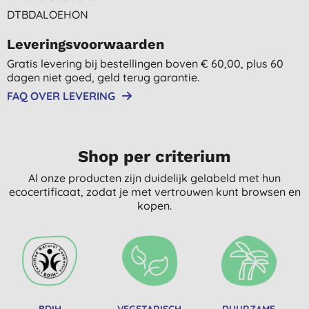
DTBDALOEHON
Leveringsvoorwaarden
Gratis levering bij bestellingen boven € 60,00, plus 60
dagen niet goed, geld terug garantie.
FAQ OVER LEVERING
Shop per criterium
Al onze producten zijn duidelijk gelabeld met hun
ecocertificaat, zodat je met vertrouwen kunt browsen en
kopen.
BDIH
VEGETARISCH
DUURZAME