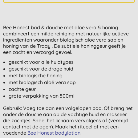
Bee Honest bad & douche met aloë vera & honing
combineert een milde reiniging met natuurlijke actieve
ingrediënten waaronder biologisch aloë vera sap en
honing van de Traay . De subtiele honinggeur geeft je
een zacht en verzorgd gevoel.
geschikt voor alle huidtypes
geschikt voor de droge huid
met biologische honing
met biologisch aloë vera sap
zachte geur
grote verpakking van 500ml
Gebruik: Voeg toe aan een volgelopen bad. Of breng het
onder de douche aan op de vochtige huid en masseer
die zachtjes. Spoel het lichaam vervolgens af (vermijd
contact met de ogen). Maak het ritueel af met een
voedende
Bee Honest bodylotion
.