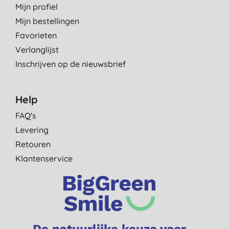
Mijn profiel
Mijn bestellingen
Favorieten
Verlanglijst
Inschrijven op de nieuwsbrief
Help
FAQ's
Levering
Retouren
Klantenservice
De natuurlijke keuze voor