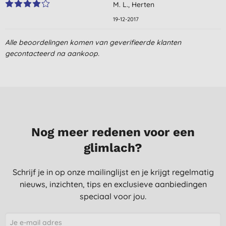
M. L., Herten
19-12-2017
Alle beoordelingen komen van geverifieerde klanten
gecontacteerd na aankoop.
Nog meer redenen voor een
glimlach?
Schrijf je in op onze mailinglijst en je krijgt regelmatig
nieuws, inzichten, tips en exclusieve aanbiedingen
speciaal voor jou.