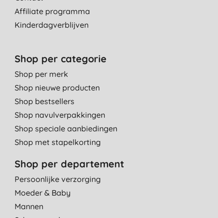
Affiliate programma
Kinderdagverblijven
Shop per categorie
Shop per merk
Shop nieuwe producten
Shop bestsellers
Shop navulverpakkingen
Shop speciale aanbiedingen
Shop met stapelkorting
Shop per departement
Persoonlijke verzorging
Moeder & Baby
Mannen