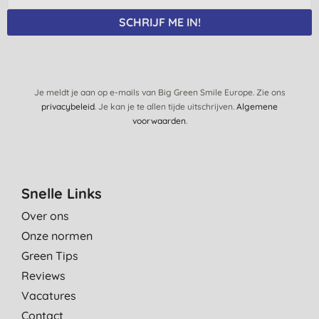
SCHRIJF ME IN!
Je meldt je aan op e-mails van Big Green Smile Europe. Zie ons
privacybeleid
. Je kan je te allen tijde uitschrijven.
Algemene
voorwaarden
.
Snelle Links
Over ons
Onze normen
Green Tips
Reviews
Vacatures
Contact