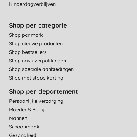
Kinderdagverblijven
Shop per categorie
Shop per merk
Shop nieuwe producten
Shop bestsellers
Shop navulverpakkingen
Shop speciale aanbiedingen
Shop met stapelkorting
Shop per departement
Persoonlijke verzorging
Moeder & Baby
Mannen
Schoonmaak
Gezondheid