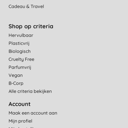
Cadeau & Travel
Shop op criteria
Hervulbaar
Plasticvrij
Biologisch
Cruelty Free
Parfumvrij
Vegan
B-Corp
Alle criteria bekijken
Account
Maak een account aan
Mijn profiel