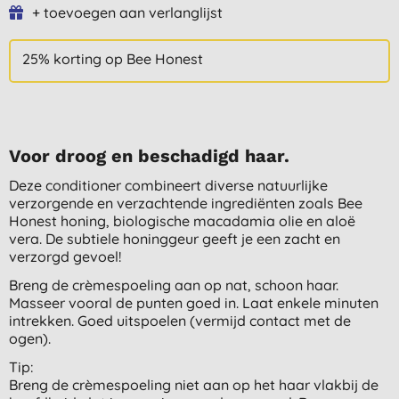
+ toevoegen aan verlanglijst
25% korting op Bee Honest
Voor droog en beschadigd haar.
Deze conditioner combineert diverse natuurlijke
verzorgende en verzachtende ingrediënten zoals Bee
Honest honing, biologische macadamia olie en aloë
vera. De subtiele honinggeur geeft je een zacht en
verzorgd gevoel!
Breng de crèmespoeling aan op nat, schoon haar.
Masseer vooral de punten goed in. Laat enkele minuten
intrekken. Goed uitspoelen (vermijd contact met de
ogen).
Tip:
Breng de crèmespoeling niet aan op het haar vlakbij de