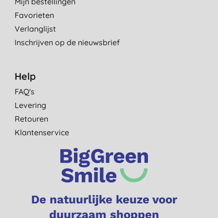
Mijn bestellingen
Favorieten
Verlanglijst
Inschrijven op de nieuwsbrief
Help
FAQ's
Levering
Retouren
Klantenservice
De natuurlijke keuze voor
duurzaam shoppen