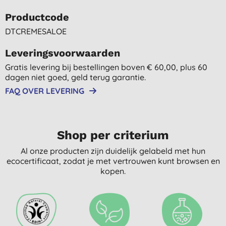
Productcode
DTCREMESALOE
Leveringsvoorwaarden
Gratis levering bij bestellingen boven € 60,00, plus 60
dagen niet goed, geld terug garantie.
FAQ OVER LEVERING
Shop per criterium
Al onze producten zijn duidelijk gelabeld met hun
ecocertificaat, zodat je met vertrouwen kunt browsen en
kopen.