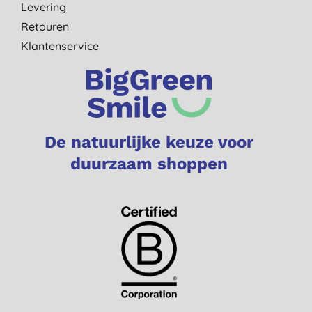
Levering
Retouren
Klantenservice
De natuurlijke keuze voor
duurzaam shoppen