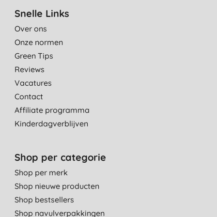
Snelle Links
Over ons
Onze normen
Green Tips
Reviews
Vacatures
Contact
Affiliate programma
Kinderdagverblijven
Shop per categorie
Shop per merk
Shop nieuwe producten
Shop bestsellers
Shop navulverpakkingen