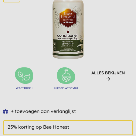
ALLES BEKIJKEN
VEGETARISCH
MICROPLASTIC VRIJ
+ toevoegen aan verlanglijst
25% korting op Bee Honest