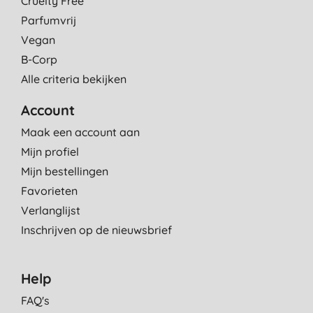
Cruelty Free
Parfumvrij
Vegan
B-Corp
Alle criteria bekijken
Account
Maak een account aan
Mijn profiel
Mijn bestellingen
Favorieten
Verlanglijst
Inschrijven op de nieuwsbrief
Help
FAQ's