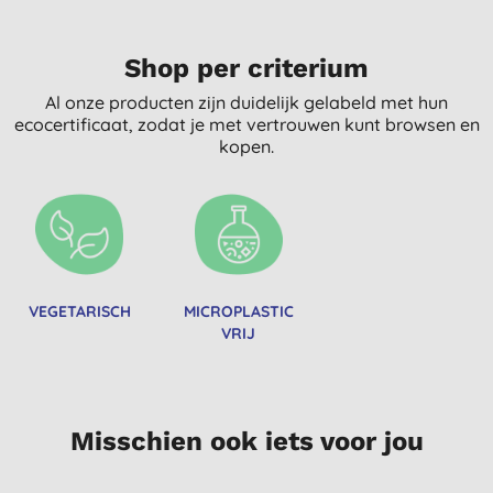
Shop per criterium
Al onze producten zijn duidelijk gelabeld met hun
ecocertificaat, zodat je met vertrouwen kunt browsen en
kopen.
VEGETARISCH
MICROPLASTIC
VRIJ
Misschien ook iets voor jou