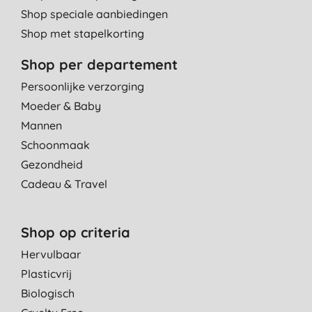
Shop speciale aanbiedingen
Shop met stapelkorting
Shop per departement
Persoonlijke verzorging
Moeder & Baby
Mannen
Schoonmaak
Gezondheid
Cadeau & Travel
Shop op criteria
Hervulbaar
Plasticvrij
Biologisch