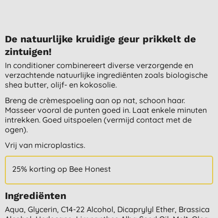
De natuurlijke kruidige geur prikkelt de
zintuigen!
In conditioner combinereert diverse verzorgende en
verzachtende natuurlijke ingrediënten zoals biologische
shea butter, olijf- en kokosolie.
Breng de crèmespoeling aan op nat, schoon haar.
Masseer vooral de punten goed in. Laat enkele minuten
intrekken. Goed uitspoelen (vermijd contact met de
ogen).
Vrij van microplastics.
25% korting op Bee Honest
Ingrediënten
Aqua, Glycerin, C14-22 Alcohol, Dicaprylyl Ether, Brassica