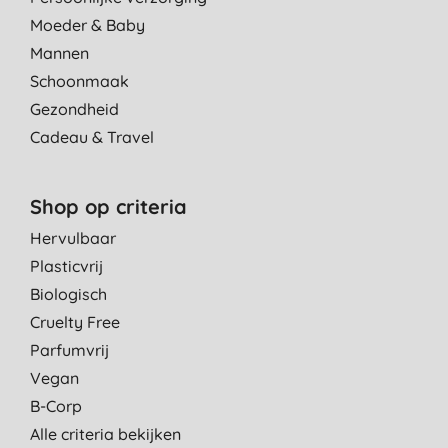
Moeder & Baby
Mannen
Schoonmaak
Gezondheid
Cadeau & Travel
Shop op criteria
Hervulbaar
Plasticvrij
Biologisch
Cruelty Free
Parfumvrij
Vegan
B-Corp
Alle criteria bekijken