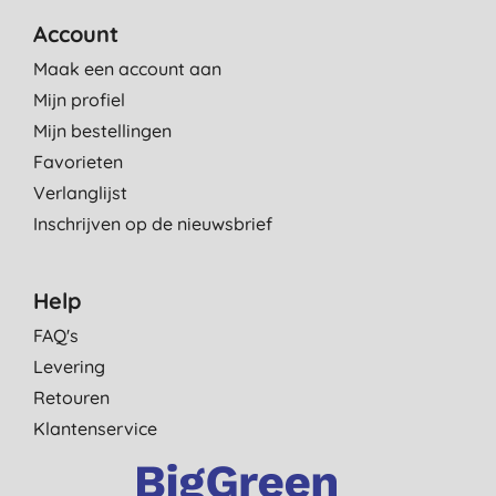
Account
Maak een account aan
Mijn profiel
Mijn bestellingen
Favorieten
Verlanglijst
Inschrijven op de nieuwsbrief
Help
FAQ's
Levering
Retouren
Klantenservice