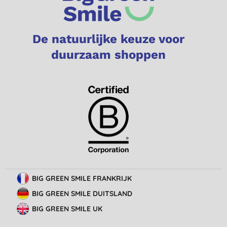
De natuurlijke keuze voor
duurzaam shoppen
BIG GREEN SMILE FRANKRIJK
BIG GREEN SMILE DUITSLAND
BIG GREEN SMILE UK