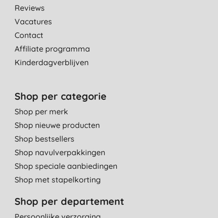
Reviews
Vacatures
Contact
Affiliate programma
Kinderdagverblijven
Shop per categorie
Shop per merk
Shop nieuwe producten
Shop bestsellers
Shop navulverpakkingen
Shop speciale aanbiedingen
Shop met stapelkorting
Shop per departement
Persoonlijke verzorging