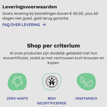
Leveringsvoorwaarden
Gratis levering bij bestellingen boven € 60,00, plus 60
dagen niet goed, geld terug garantie.
FAQ OVER LEVERING
Shop per criterium
Al onze producten zijn duidelijk gelabeld met hun
ecocertificaat, zodat je met vertrouwen kunt browsen en
kopen.
ZERO WASTE
BDIH
VEGETARISCH
GECERTIFICEERDE