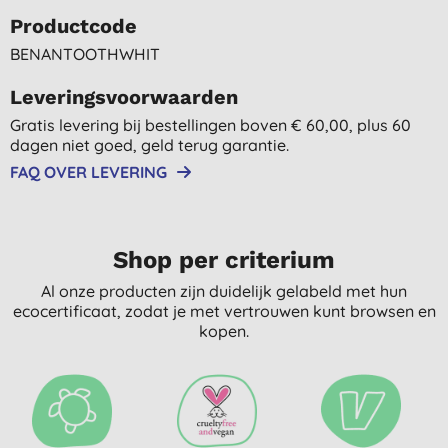
Productcode
BENANTOOTHWHIT
Leveringsvoorwaarden
Gratis levering bij bestellingen boven € 60,00, plus 60
dagen niet goed, geld terug garantie.
FAQ OVER LEVERING
Shop per criterium
Al onze producten zijn duidelijk gelabeld met hun
ecocertificaat, zodat je met vertrouwen kunt browsen en
kopen.