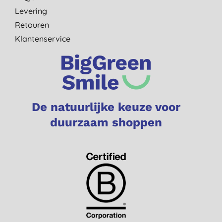
Levering
Retouren
Klantenservice
De natuurlijke keuze voor
duurzaam shoppen