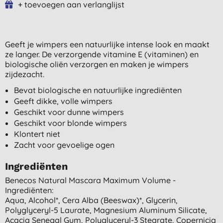
+ toevoegen aan verlanglijst
Geeft je wimpers een natuurlijke intense look en maakt
ze langer. De verzorgende vitamine E (vitaminen) en
biologische oliën verzorgen en maken je wimpers
zijdezacht.
Bevat biologische en natuurlijke ingrediënten
Geeft dikke, volle wimpers
Geschikt voor dunne wimpers
Geschikt voor blonde wimpers
Klontert niet
Zacht voor gevoelige ogen
Ingrediënten
Benecos Natural Mascara Maximum Volume -
Ingrediënten:
Aqua, Alcohol*, Cera Alba (beeswax)*, Glycerin,
Polyglyceryl-5 Laurate, Magnesium Aluminum Silicate,
Acacia Senegal Gum, Polyglyceryl-3 Stearate, Copernicia