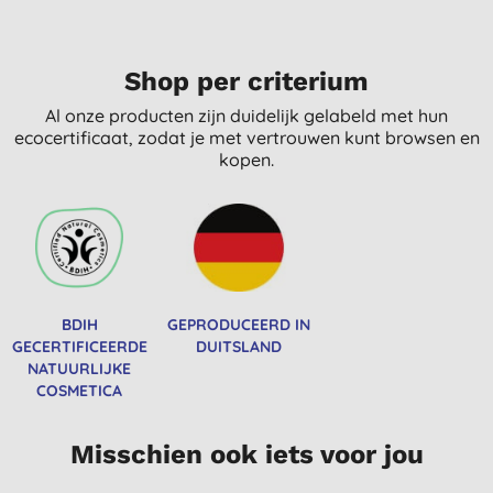
Shop per criterium
Al onze producten zijn duidelijk gelabeld met hun
ecocertificaat, zodat je met vertrouwen kunt browsen en
kopen.
BDIH
GEPRODUCEERD IN
GECERTIFICEERDE
DUITSLAND
NATUURLIJKE
COSMETICA
Misschien ook iets voor jou