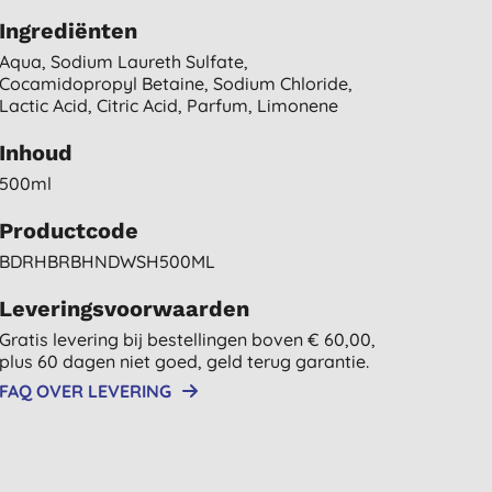
Ingrediënten
Aqua, Sodium Laureth Sulfate,
Cocamidopropyl Betaine, Sodium Chloride,
Lactic Acid, Citric Acid, Parfum, Limonene
Inhoud
500ml
Productcode
BDRHBRBHNDWSH500ML
Leveringsvoorwaarden
Gratis levering bij bestellingen boven € 60,00,
plus 60 dagen niet goed, geld terug garantie.
FAQ OVER LEVERING