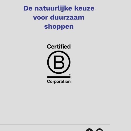
De natuurlijke keuze
voor duurzaam
shoppen