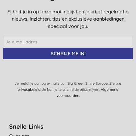
Schrijf je in op onze mailinglijst en je krijgt regelmatig
nieuws, inzichten, tips en exclusieve aanbiedingen
speciaal voor jou.
SCHRIJF ME IN!
Je meldt je aan op e-mails van Big Green Smile Europe. Zie ons
privacybeleid
. Je kan je te allen tijde uitschrijven.
Algemene
voorwaarden
.
Snelle Links
Over ons