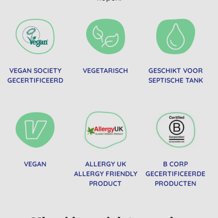
VEGAN SOCIETY
VEGETARISCH
GESCHIKT VOOR
GECERTIFICEERD
SEPTISCHE TANK
VEGAN
ALLERGY UK
B CORP
ALLERGY FRIENDLY
GECERTIFICEERDE
PRODUCT
PRODUCTEN