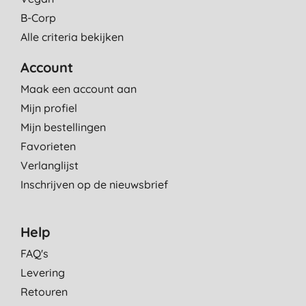
B-Corp
Alle criteria bekijken
Account
Maak een account aan
Mijn profiel
Mijn bestellingen
Favorieten
Verlanglijst
Inschrijven op de nieuwsbrief
Help
FAQ's
Levering
Retouren