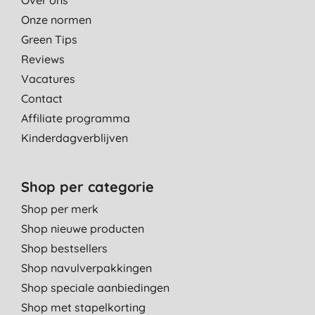
Onze normen
Green Tips
Reviews
Vacatures
Contact
Affiliate programma
Kinderdagverblijven
Shop per categorie
Shop per merk
Shop nieuwe producten
Shop bestsellers
Shop navulverpakkingen
Shop speciale aanbiedingen
Shop met stapelkorting