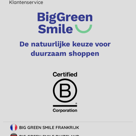
Klantenservice
De natuurlijke keuze voor
duurzaam shoppen
BIG GREEN SMILE FRANKRIJK