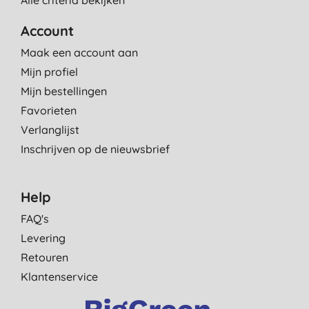
Account
Maak een account aan
Mijn profiel
Mijn bestellingen
Favorieten
Verlanglijst
Inschrijven op de nieuwsbrief
Help
FAQ's
Levering
Retouren
Klantenservice