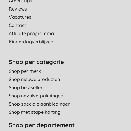
Green Tips
14-8-2013
Reviews
Vacatures
Contact
Affiliate programma
Kinderdagverblijven
Shop per categorie
Shop per merk
Shop nieuwe producten
Shop bestsellers
Shop navulverpakkingen
Shop speciale aanbiedingen
Shop met stapelkorting
Shop per departement