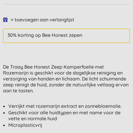
+ toevoegen aan verlanglijst
30% korting op Bee Honest zepen
De Traay Bee Honest Zeep Kamperfoelie met
Rozemarijn is geschikt voor de dagelijkse reiniging en
verzorging van handen en lichaam. De licht schuimende
zeep reinigt de huid, zonder de natuurlijke vetlaag ervan
aan te tasten.
Verrijkt met rozemarijn extract en zonnebloemolie.
Geschikt voor alle huidtypen en met name voor de
vette en normale huid
Microplasticvrij