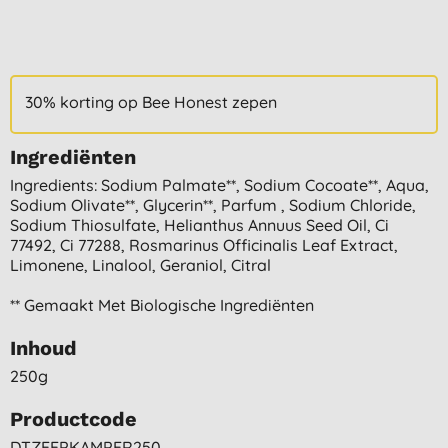
30% korting op Bee Honest zepen
Ingrediënten
Ingredients: Sodium Palmate**, Sodium Cocoate**, Aqua,
Sodium Olivate**, Glycerin**, Parfum , Sodium Chloride,
Sodium Thiosulfate, Helianthus Annuus Seed Oil, Ci
77492, Ci 77288, Rosmarinus Officinalis Leaf Extract,
Limonene, Linalool, Geraniol, Citral
** Gemaakt Met Biologische Ingrediënten
Inhoud
250g
Productcode
DTZEEPKAMPER250