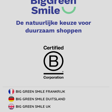
De natuurlijke keuze voor
duurzaam shoppen
BIG GREEN SMILE FRANKRIJK
BIG GREEN SMILE DUITSLAND
BIG GREEN SMILE UK