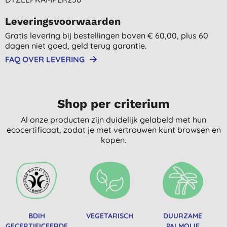
Leveringsvoorwaarden
Gratis levering bij bestellingen boven € 60,00, plus 60
dagen niet goed, geld terug garantie.
FAQ OVER LEVERING
Shop per criterium
Al onze producten zijn duidelijk gelabeld met hun
ecocertificaat, zodat je met vertrouwen kunt browsen en
kopen.
BDIH
VEGETARISCH
DUURZAME
GECERTIFICEERDE
PALMOLIE