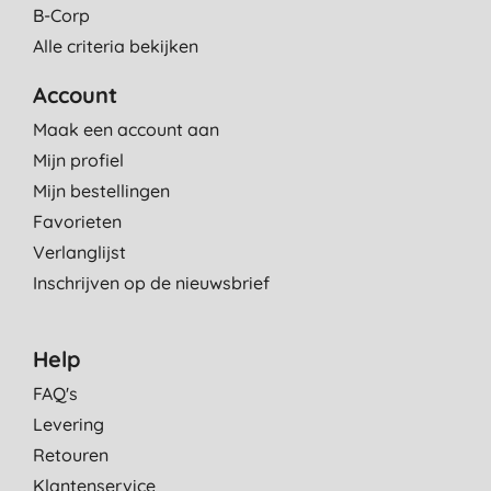
B-Corp
Alle criteria bekijken
Account
Maak een account aan
Mijn profiel
Mijn bestellingen
Favorieten
Verlanglijst
Inschrijven op de nieuwsbrief
Help
FAQ's
Levering
Retouren
Klantenservice