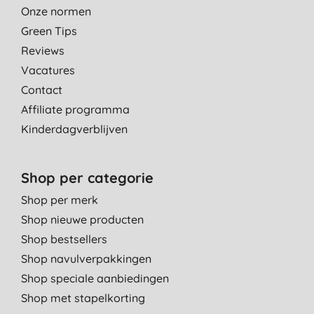
Onze normen
Green Tips
Reviews
Vacatures
Contact
Affiliate programma
Kinderdagverblijven
Shop per categorie
Shop per merk
Shop nieuwe producten
Shop bestsellers
Shop navulverpakkingen
Shop speciale aanbiedingen
Shop met stapelkorting