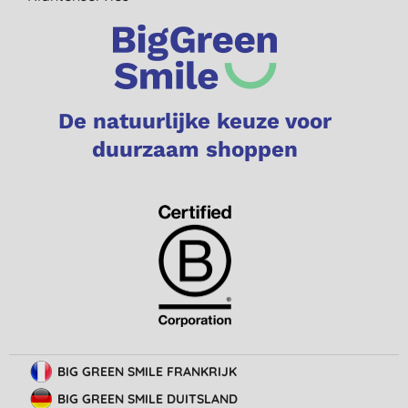
De natuurlijke keuze voor
duurzaam shoppen
BIG GREEN SMILE FRANKRIJK
BIG GREEN SMILE DUITSLAND