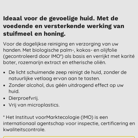
Ideaal voor de gevoelige huid. Met de
voedende en versterkende werking van
stuifmeel en honing.
Voor de dagelijkse reiniging en verzorging van uw
handen. Met biologische palm-, kokos- en olijfolie
(gecontroleerd door IMO*) als basis en verrijkt met karité
boter, rozemarijn extract en etherische oliën.
De licht schuimende zeep reinigt de huid, zonder de
natuurlijke vetlaag ervan aan te tasten.
Zonder alcohol, dus géén uitdrogend effect op uw
huid.
Dierproefvrij.
Vrij van microplastics.
* Het Instituut voorMarktecologie (IMO) is een
internationaal agentschap voor inspectie, certificering en
kwaliteitscontrole.