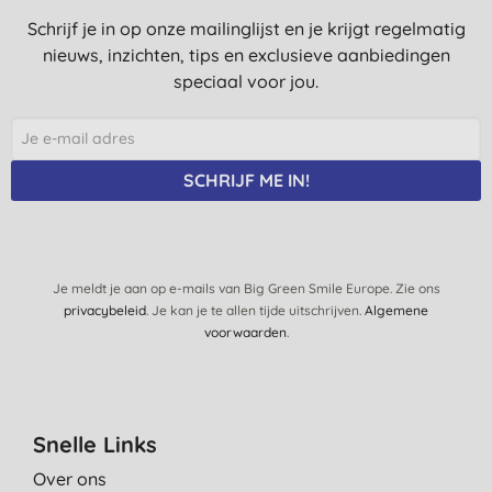
Schrijf je in op onze mailinglijst en je krijgt regelmatig
nieuws, inzichten, tips en exclusieve aanbiedingen
speciaal voor jou.
SCHRIJF ME IN!
Je meldt je aan op e-mails van Big Green Smile Europe. Zie ons
privacybeleid
. Je kan je te allen tijde uitschrijven.
Algemene
voorwaarden
.
Snelle Links
Over ons