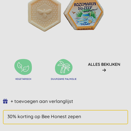
ALLES BEKIJKEN
VEGETARISCH
DUURZAME PALMOLIE
+ toevoegen aan verlanglijst
30% korting op Bee Honest zepen