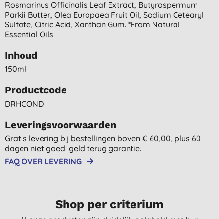
Rosmarinus Officinalis Leaf Extract, Butyrospermum
Parkii Butter, Olea Europaea Fruit Oil, Sodium Cetearyl
Sulfate, Citric Acid, Xanthan Gum. *from Natural
Essential Oils
Inhoud
150ml
Productcode
DRHCOND
Leveringsvoorwaarden
Gratis levering bij bestellingen boven € 60,00, plus 60
dagen niet goed, geld terug garantie.
FAQ OVER LEVERING
Shop per criterium