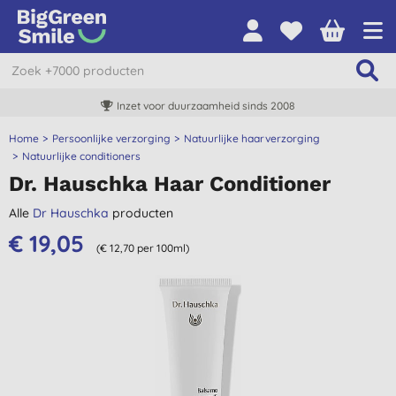
Inzet voor duurzaamheid sinds 2008
Home
Persoonlijke verzorging
Natuurlijke haarverzorging
Natuurlijke conditioners
Dr. Hauschka Haar Conditioner
Alle
Dr Hauschka
producten
€ 19,05
(€ 12,70 per 100ml)