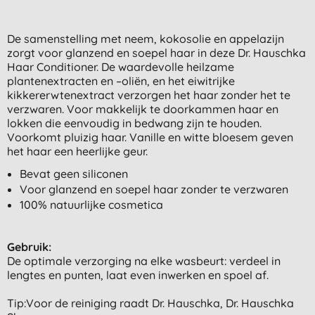
De samenstelling met neem, kokosolie en appelazijn
zorgt voor glanzend en soepel haar in deze Dr. Hauschka
Haar Conditioner. De waardevolle heilzame
plantenextracten en –oliën, en het eiwitrijke
kikkererwtenextract verzorgen het haar zonder het te
verzwaren. Voor makkelijk te doorkammen haar en
lokken die eenvoudig in bedwang zijn te houden.
Voorkomt pluizig haar. Vanille en witte bloesem geven
het haar een heerlijke geur.
Bevat geen siliconen
Voor glanzend en soepel haar zonder te verzwaren
100% natuurlijke cosmetica
Gebruik:
De optimale verzorging na elke wasbeurt: verdeel in
lengtes en punten, laat even inwerken en spoel af.
Tip:Voor de reiniging raadt Dr. Hauschka, Dr. Hauschka