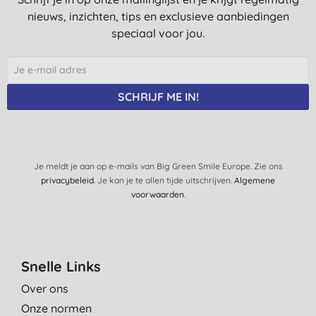
nieuws, inzichten, tips en exclusieve aanbiedingen
speciaal voor jou.
SCHRIJF ME IN!
Je meldt je aan op e-mails van Big Green Smile Europe. Zie ons
privacybeleid
. Je kan je te allen tijde uitschrijven.
Algemene
voorwaarden
.
Snelle Links
Over ons
Onze normen