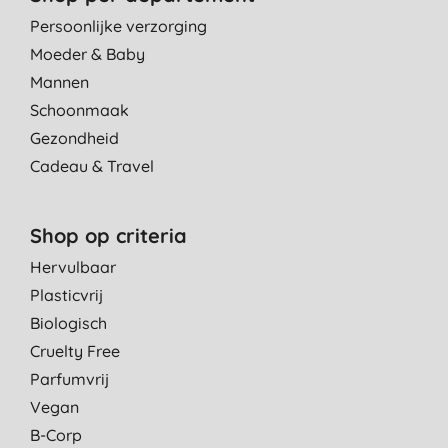
Persoonlijke verzorging
Moeder & Baby
Mannen
Schoonmaak
Gezondheid
Cadeau & Travel
Shop op criteria
Hervulbaar
Plasticvrij
Biologisch
Cruelty Free
Parfumvrij
Vegan
B-Corp