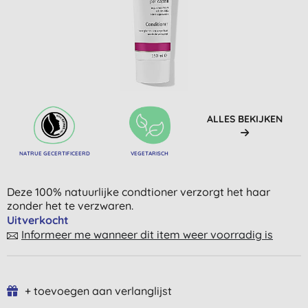
ALLES BEKIJKEN
NATRUE GECERTIFICEERD
VEGETARISCH
Deze 100% natuurlijke condtioner verzorgt het haar
zonder het te verzwaren.
Uitverkocht
Informeer me wanneer dit item weer voorradig is
+ toevoegen aan verlanglijst