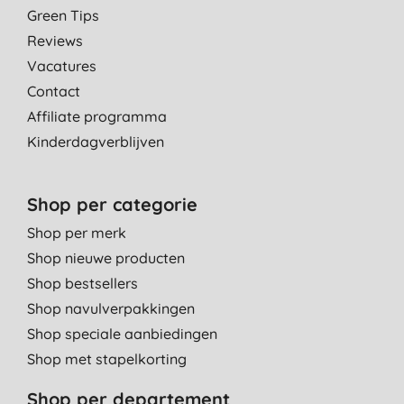
Green Tips
Reviews
Vacatures
Contact
Affiliate programma
Kinderdagverblijven
Shop per categorie
Shop per merk
Shop nieuwe producten
Shop bestsellers
Shop navulverpakkingen
Shop speciale aanbiedingen
Shop met stapelkorting
Shop per departement