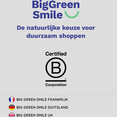
De natuurlijke keuze voor
duurzaam shoppen
BIG GREEN SMILE FRANKRIJK
BIG GREEN SMILE DUITSLAND
BIG GREEN SMILE UK