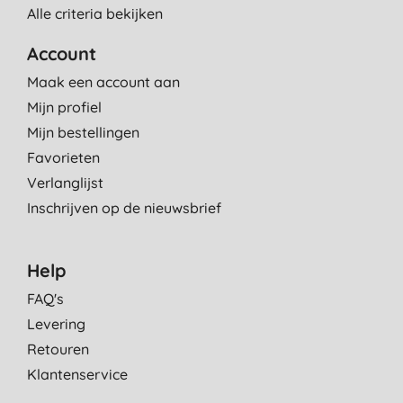
Alle criteria bekijken
Account
Maak een account aan
Mijn profiel
Mijn bestellingen
Favorieten
Verlanglijst
Inschrijven op de nieuwsbrief
Help
FAQ's
Levering
Retouren
Klantenservice