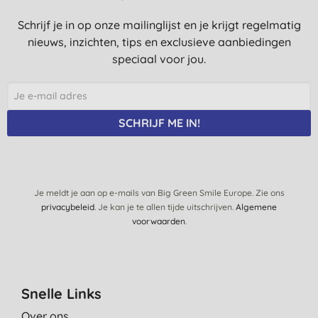
Schrijf je in op onze mailinglijst en je krijgt regelmatig
nieuws, inzichten, tips en exclusieve aanbiedingen
speciaal voor jou.
SCHRIJF ME IN!
Je meldt je aan op e-mails van Big Green Smile Europe. Zie ons
privacybeleid
. Je kan je te allen tijde uitschrijven.
Algemene
voorwaarden
.
Snelle Links
Over ons