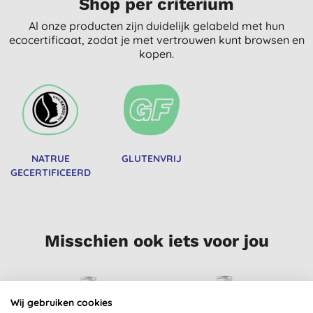
Shop per criterium
Al onze producten zijn duidelijk gelabeld met hun
ecocertificaat, zodat je met vertrouwen kunt browsen en
kopen.
NATRUE
GLUTENVRIJ
GECERTIFICEERD
Misschien ook iets voor jou
Wij gebruiken cookies