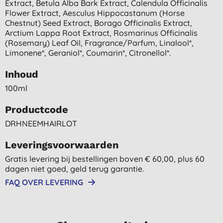
Extract, Betula Alba Bark Extract, Calendula Officinalis
Flower Extract, Aesculus Hippocastanum (horse
Chestnut) Seed Extract, Borago Officinalis Extract,
Arctium Lappa Root Extract, Rosmarinus Officinalis
(rosemary) Leaf Oil, Fragrance/parfum, Linalool*,
Limonene*, Geraniol*, Coumarin*, Citronellol*.
Inhoud
100ml
Productcode
DRHNEEMHAIRLOT
Leveringsvoorwaarden
Gratis levering bij bestellingen boven € 60,00, plus 60
dagen niet goed, geld terug garantie.
FAQ OVER LEVERING