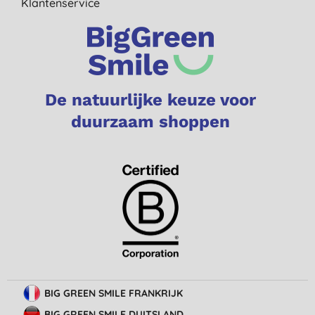
Klantenservice
De natuurlijke keuze voor
duurzaam shoppen
BIG GREEN SMILE FRANKRIJK
BIG GREEN SMILE DUITSLAND