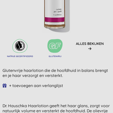
ALLES BEKIJKEN
NATRUE GECERTIFICEERD
GLUTENVRIJ
Glutenvrije haarlotion die de hoofdhuid in balans brengt
en je haar verzorgt en versterkt.
+ toevoegen aan verlanglijst
Dr. Hauschka Haarlotion geeft het haar glans, zorgt voor
natuurlijk volume en versterkt de hoofdhuid. De olievrije