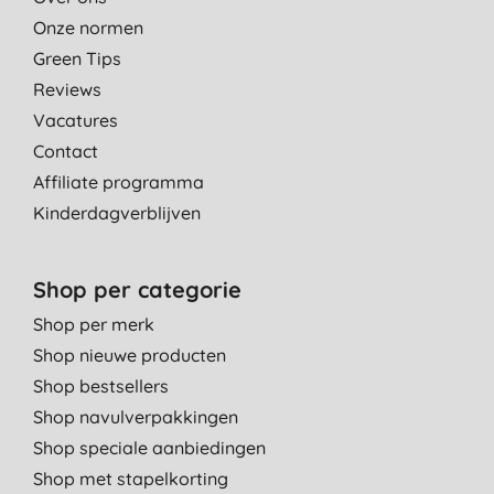
Onze normen
Green Tips
Reviews
Vacatures
Contact
Affiliate programma
Kinderdagverblijven
Shop per categorie
Shop per merk
Shop nieuwe producten
Shop bestsellers
Shop navulverpakkingen
Shop speciale aanbiedingen
Shop met stapelkorting