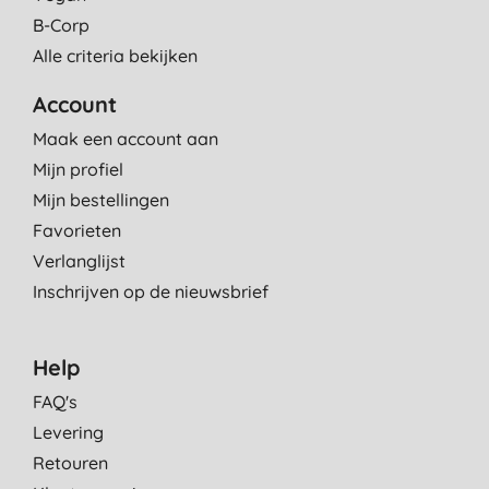
B-Corp
Alle criteria bekijken
Account
Maak een account aan
Mijn profiel
Mijn bestellingen
Favorieten
Verlanglijst
Inschrijven op de nieuwsbrief
Help
FAQ's
Levering
Retouren