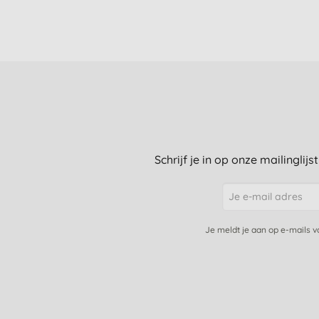
Schrijf je in op onze mailinglij
Je meldt je aan op e-mails 