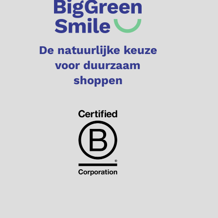
De natuurlijke keuze
voor duurzaam
shoppen