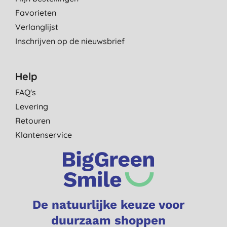
Favorieten
Verlanglijst
Inschrijven op de nieuwsbrief
Help
FAQ's
Levering
Retouren
Klantenservice
De natuurlijke keuze voor
duurzaam shoppen