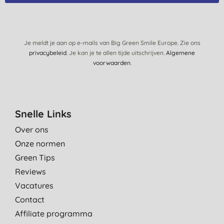
Je meldt je aan op e-mails van Big Green Smile Europe. Zie ons
privacybeleid
. Je kan je te allen tijde uitschrijven.
Algemene
voorwaarden
.
Snelle Links
Over ons
Onze normen
Green Tips
Reviews
Vacatures
Contact
Affiliate programma