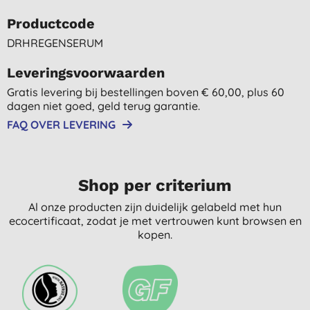
Productcode
DRHREGENSERUM
Leveringsvoorwaarden
Gratis levering bij bestellingen boven € 60,00, plus 60
dagen niet goed, geld terug garantie.
FAQ OVER LEVERING
Shop per criterium
Al onze producten zijn duidelijk gelabeld met hun
ecocertificaat, zodat je met vertrouwen kunt browsen en
kopen.