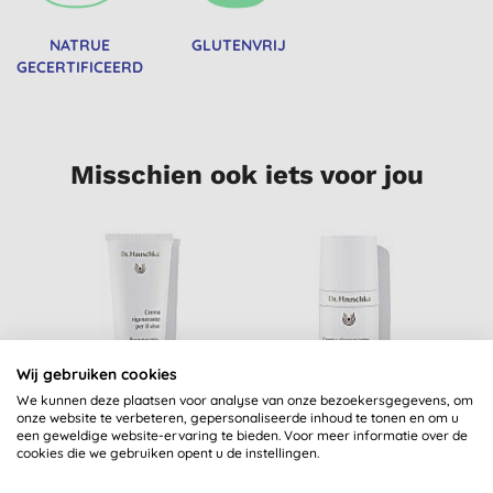
NATRUE
GLUTENVRIJ
GECERTIFICEERD
Misschien ook iets voor jou
Wij gebruiken cookies
We kunnen deze plaatsen voor analyse van onze bezoekersgegevens, om
onze website te verbeteren, gepersonaliseerde inhoud te tonen en om u
Dr. Hauschka
Dr. Hauschka
een geweldige website-ervaring te bieden. Voor meer informatie over de
cookies die we gebruiken opent u de instellingen.
Regeneratie
Regeneratie
Dagcrème
Oogcrème