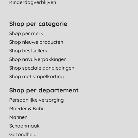
Kinderdagverblijven
Shop per categorie
Shop per merk
Shop nieuwe producten
Shop bestsellers
Shop navulverpakkingen
Shop speciale aanbiedingen
Shop met stapelkorting
Shop per departement
Persoonlijke verzorging
Moeder & Baby
Mannen
Schoonmaak
Gezondheid