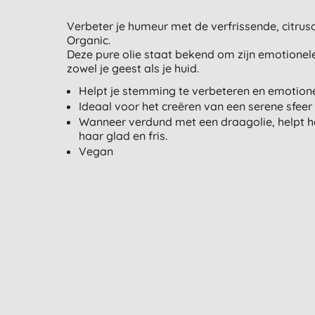
Verbeter je humeur met de verfrissende, citrus
Organic.
Deze pure olie staat bekend om zijn emotionel
zowel je geest als je huid.
Helpt je stemming te verbeteren en emotione
Ideaal voor het creëren van een serene sfeer
Wanneer verdund met een draagolie, helpt he
haar glad en fris.
Vegan