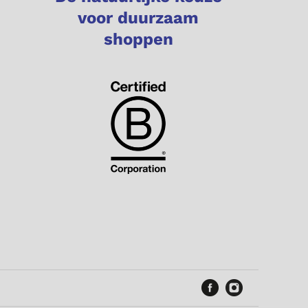
voor duurzaam
shoppen