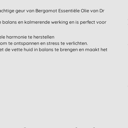
achtige geur van Bergamot Essentiële Olie van Dr
e balans en kalmerende werking en is perfect voor
le harmonie te herstellen
 om te ontspannen en stress te verlichten.
t de vette huid in balans te brengen en maakt het