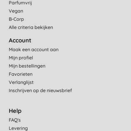
Parfumvrij
Vegan
B-Corp
Alle criteria bekijken
Account
Maak een account aan
Mijn profiel
Mijn bestellingen
Favorieten
Verlanglijst
Inschrijven op de nieuwsbrief
Help
FAQ's
Levering