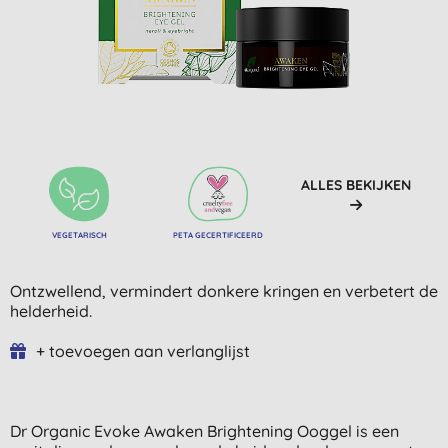
ALLES BEKIJKEN
VEGETARISCH
PETA GECERTIFICEERD
Ontzwellend, vermindert donkere kringen en verbetert de
helderheid.
+ toevoegen aan verlanglijst
Dr Organic Evoke Awaken Brightening Ooggel is een