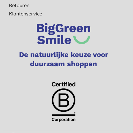
Retouren
Klantenservice
De natuurlijke keuze voor
duurzaam shoppen