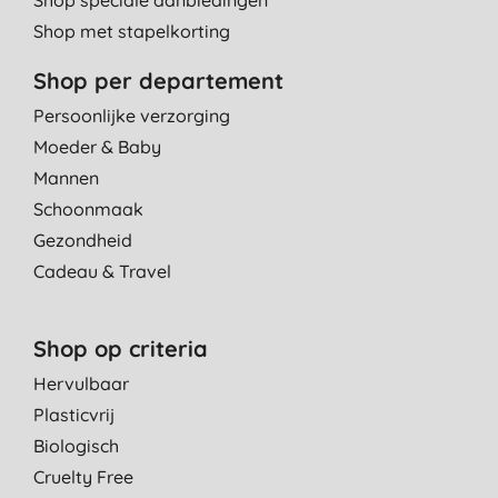
Shop met stapelkorting
Shop per departement
Persoonlijke verzorging
Moeder & Baby
Mannen
Schoonmaak
Gezondheid
Cadeau & Travel
Shop op criteria
Hervulbaar
Plasticvrij
Biologisch
Cruelty Free