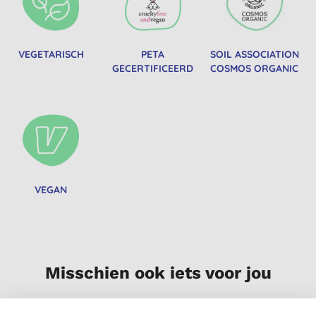
VEGETARISCH
PETA
SOIL ASSOCIATION
GECERTIFICEERD
COSMOS ORGANIC
VEGAN
Misschien ook iets voor jou