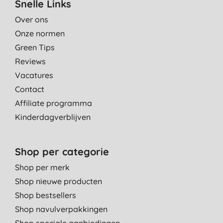
Snelle Links
Over ons
Onze normen
Green Tips
Reviews
Vacatures
Contact
Affiliate programma
Kinderdagverblijven
Shop per categorie
Shop per merk
Shop nieuwe producten
Shop bestsellers
Shop navulverpakkingen
Shop speciale aanbiedingen