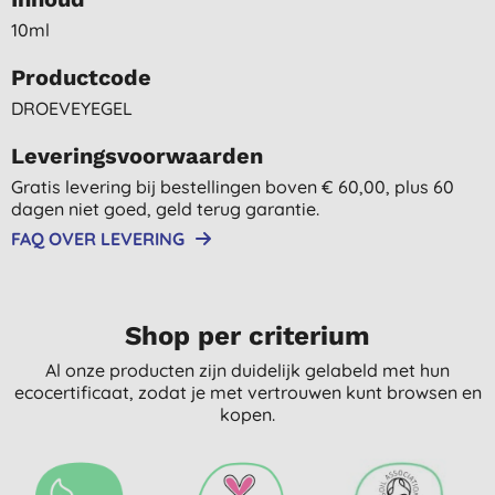
10ml
Productcode
DROEVEYEGEL
Leveringsvoorwaarden
Gratis levering bij bestellingen boven € 60,00, plus 60
dagen niet goed, geld terug garantie.
FAQ OVER LEVERING
Shop per criterium
Al onze producten zijn duidelijk gelabeld met hun
ecocertificaat, zodat je met vertrouwen kunt browsen en
kopen.