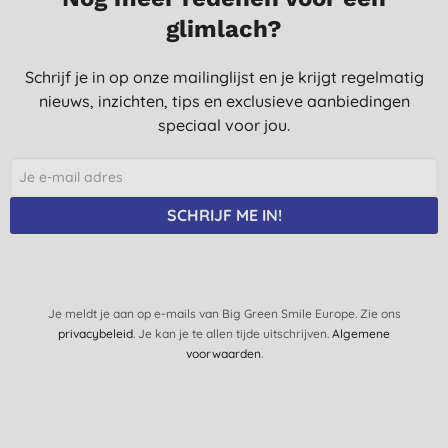
glimlach?
Schrijf je in op onze mailinglijst en je krijgt regelmatig
nieuws, inzichten, tips en exclusieve aanbiedingen
speciaal voor jou.
SCHRIJF ME IN!
Je meldt je aan op e-mails van Big Green Smile Europe. Zie ons
privacybeleid
. Je kan je te allen tijde uitschrijven.
Algemene
voorwaarden
.