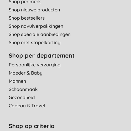
Shop per merk
Shop nieuwe producten
Shop bestsellers
Shop navulverpakkingen
Shop speciale aanbiedingen
Shop met stapelkorting
Shop per departement
Persoonlijke verzorging
Moeder & Baby
Mannen
Schoonmaak
Gezondheid
Cadeau & Travel
Shop op criteria