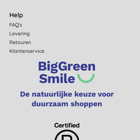
Help
FAQ's
Levering
Retouren
Klantenservice
De natuurlijke keuze voor
duurzaam shoppen