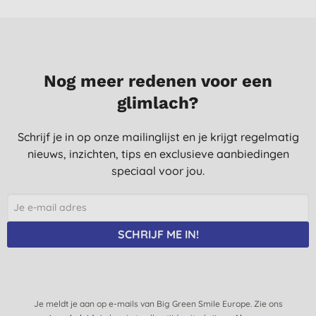
Nog meer redenen voor een
glimlach?
Schrijf je in op onze mailinglijst en je krijgt regelmatig
nieuws, inzichten, tips en exclusieve aanbiedingen
speciaal voor jou.
SCHRIJF ME IN!
Je meldt je aan op e-mails van Big Green Smile Europe. Zie ons