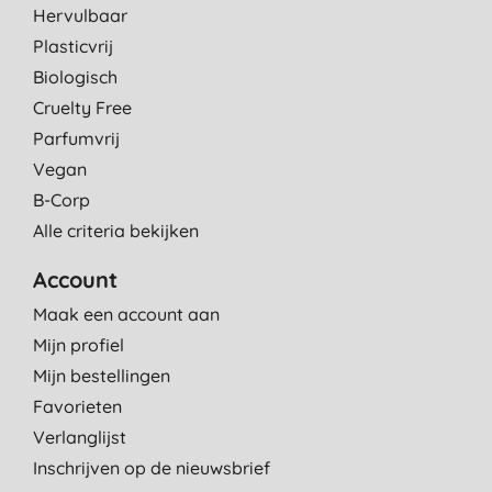
Hervulbaar
Plasticvrij
Biologisch
Cruelty Free
Parfumvrij
Vegan
B-Corp
Alle criteria bekijken
Account
Maak een account aan
Mijn profiel
Mijn bestellingen
Favorieten
Verlanglijst
Inschrijven op de nieuwsbrief