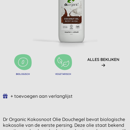
ALLES BEKIJKEN
BIOLOGISCH
VEGETARISCH
+ toevoegen aan verlanglijst
Dr Organic Kokosnoot Olie Douchegel bevat biologische
kokosolie van de eerste persing. Deze olie staat bekend