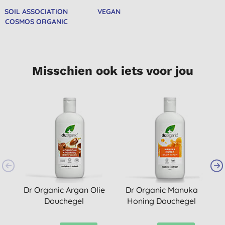
SOIL ASSOCIATION
VEGAN
COSMOS ORGANIC
Misschien ook iets voor jou
Dr Organic Argan Olie
Dr Organic Manuka
Douchegel
Honing Douchegel