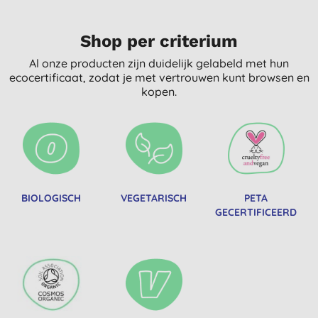
Shop per criterium
Al onze producten zijn duidelijk gelabeld met hun
ecocertificaat, zodat je met vertrouwen kunt browsen en
kopen.
BIOLOGISCH
VEGETARISCH
PETA
GECERTIFICEERD