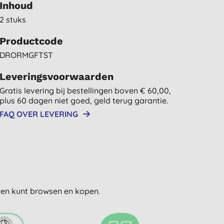
Inhoud
2 stuks
Productcode
DRORMGFTST
Leveringsvoorwaarden
Gratis levering bij bestellingen boven € 60,00,
plus 60 dagen niet goed, geld terug garantie.
FAQ OVER LEVERING
uwen kunt browsen en kopen.