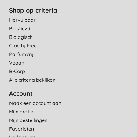
Shop op criteria
Hervulbaar
Plasticvrij
Biologisch
Cruelty Free
Parfumvrij
Vegan
B-Corp
Alle criteria bekijken
Account
Maak een account aan
Mijn profiel
Mijn bestellingen
Favorieten