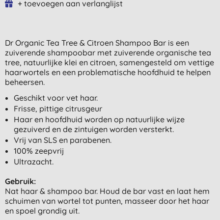
+ toevoegen aan verlanglijst
Dr Organic Tea Tree & Citroen Shampoo Bar is een
zuiverende shampoobar met zuiverende organische tea
tree, natuurlijke klei en citroen, samengesteld om vettige
haarwortels en een problematische hoofdhuid te helpen
beheersen.
Geschikt voor vet haar.
Frisse, pittige citrusgeur
Haar en hoofdhuid worden op natuurlijke wijze
gezuiverd en de zintuigen worden versterkt.
Vrij van SLS en parabenen.
100% zeepvrij
Ultrazacht.
Gebruik:
Nat haar & shampoo bar. Houd de bar vast en laat hem
schuimen van wortel tot punten, masseer door het haar
en spoel grondig uit.