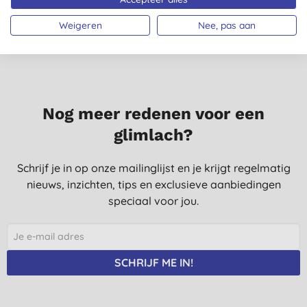
Weigeren
Nee, pas aan
Nog meer redenen voor een
glimlach?
Schrijf je in op onze mailinglijst en je krijgt regelmatig
nieuws, inzichten, tips en exclusieve aanbiedingen
speciaal voor jou.
SCHRIJF ME IN!