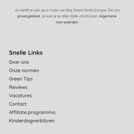
Je meldt je aan op e-mails van Big Green Smile Europe. Zie ons
privacybeleid
. Je kan je te allen tijde uitschrijven.
Algemene
voorwaarden
.
Snelle Links
Over ons
Onze normen
Green Tips
Reviews
Vacatures
Contact
Affiliate programma
Kinderdagverblijven