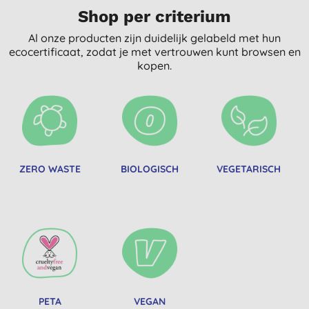
Shop per criterium
Al onze producten zijn duidelijk gelabeld met hun
ecocertificaat, zodat je met vertrouwen kunt browsen en
kopen.
ZERO WASTE
BIOLOGISCH
VEGETARISCH
PETA
VEGAN