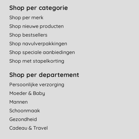
Shop per categorie
Shop per merk
Shop nieuwe producten
Shop bestsellers
Shop navulverpakkingen
Shop speciale aanbiedingen
Shop met stapelkorting
Shop per departement
Persoonlijke verzorging
Moeder & Baby
Mannen
Schoonmaak
Gezondheid
Cadeau & Travel