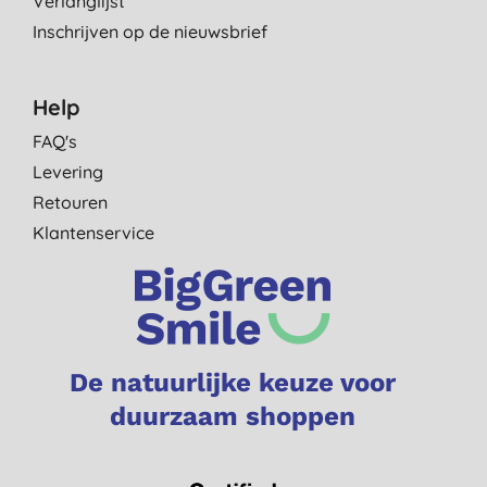
Verlanglijst
Inschrijven op de nieuwsbrief
Help
FAQ's
Levering
Retouren
Klantenservice
De natuurlijke keuze voor
duurzaam shoppen