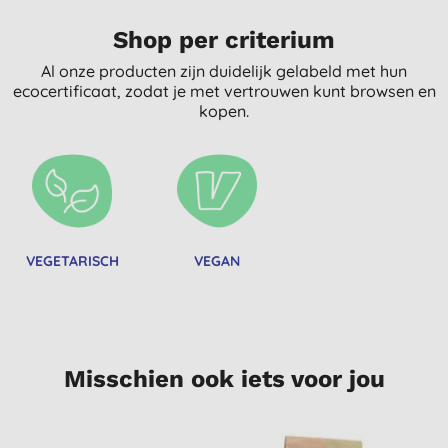
Shop per criterium
Al onze producten zijn duidelijk gelabeld met hun
ecocertificaat, zodat je met vertrouwen kunt browsen en
kopen.
VEGETARISCH
VEGAN
Misschien ook iets voor jou