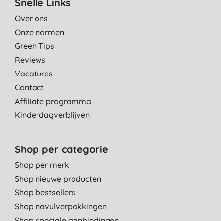
Snelle Links
Over ons
Onze normen
Green Tips
Reviews
Vacatures
Contact
Affiliate programma
Kinderdagverblijven
Shop per categorie
Shop per merk
Shop nieuwe producten
Shop bestsellers
Shop navulverpakkingen
Shop speciale aanbiedingen