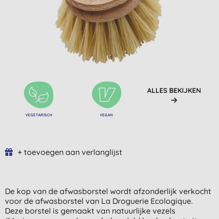
ALLES BEKIJKEN
VEGETARISCH
VEGAN
+ toevoegen aan verlanglijst
De kop van de afwasborstel wordt afzonderlijk verkocht
voor de afwasborstel van La Droguerie Ecologique.
Deze borstel is gemaakt van natuurlijke vezels