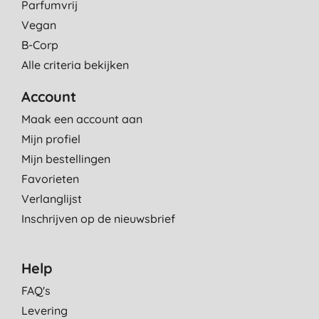
Parfumvrij
Vegan
B-Corp
Alle criteria bekijken
Account
Maak een account aan
Mijn profiel
Mijn bestellingen
Favorieten
Verlanglijst
Inschrijven op de nieuwsbrief
Help
FAQ's
Levering