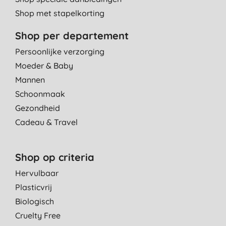
Shop met stapelkorting
Shop per departement
Persoonlijke verzorging
Moeder & Baby
Mannen
Schoonmaak
Gezondheid
Cadeau & Travel
Shop op criteria
Hervulbaar
Plasticvrij
Biologisch
Cruelty Free