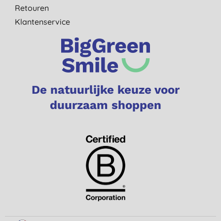
Retouren
Klantenservice
De natuurlijke keuze voor
duurzaam shoppen