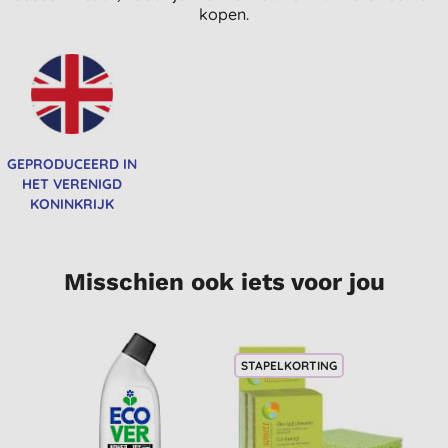
kopen.
GEPRODUCEERD IN
HET VERENIGD
KONINKRIJK
Misschien ook iets voor jou
STAPELKORTING
-