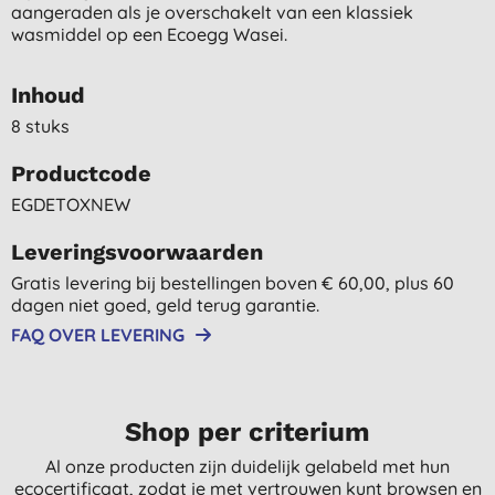
aangeraden als je overschakelt van een klassiek
wasmiddel op een Ecoegg Wasei.
Inhoud
8 stuks
Productcode
EGDETOXNEW
Leveringsvoorwaarden
Gratis levering bij bestellingen boven € 60,00, plus 60
dagen niet goed, geld terug garantie.
FAQ OVER LEVERING
Shop per criterium
Al onze producten zijn duidelijk gelabeld met hun
ecocertificaat, zodat je met vertrouwen kunt browsen en