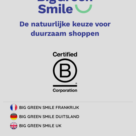
De natuurlijke keuze voor
duurzaam shoppen
BIG GREEN SMILE FRANKRIJK
BIG GREEN SMILE DUITSLAND
BIG GREEN SMILE UK