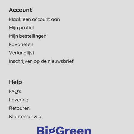
Account
Maak een account aan
Mijn profiel
Mijn bestellingen
Favorieten
Verlanglijst
Inschrijven op de nieuwsbrief
Help
FAQ's
Levering
Retouren
Klantenservice