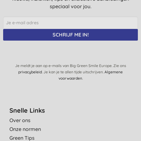
speciaal voor jou.
SCHRIJF ME IN!
Je meldt je aan op e-mails van Big Green Smile Europe. Zie ons
privacybeleid
. Je kan je te allen tijde uitschrijven.
Algemene
voorwaarden
.
Snelle Links
Over ons
Onze normen
Green Tips