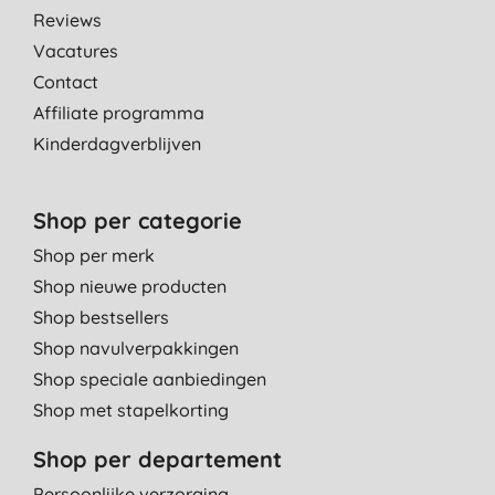
Reviews
Vacatures
Contact
Affiliate programma
Kinderdagverblijven
Shop per categorie
Shop per merk
Shop nieuwe producten
Shop bestsellers
Shop navulverpakkingen
Shop speciale aanbiedingen
Shop met stapelkorting
Shop per departement
Persoonlijke verzorging