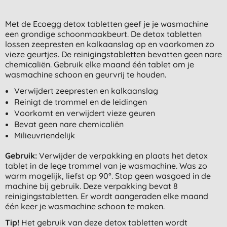
Met de Ecoegg detox tabletten geef je je wasmachine
een grondige schoonmaakbeurt. De detox tabletten
lossen zeepresten en kalkaanslag op en voorkomen zo
vieze geurtjes. De reinigingstabletten bevatten geen nare
chemicaliën. Gebruik elke maand één tablet om je
wasmachine schoon en geurvrij te houden.
Verwijdert zeepresten en kalkaanslag
Reinigt de trommel en de leidingen
Voorkomt en verwijdert vieze geuren
Bevat geen nare chemicaliën
Milieuvriendelijk
Gebruik:
Verwijder de verpakking en plaats het detox
tablet in de lege trommel van je wasmachine. Was zo
warm mogelijk, liefst op 90°. Stop geen wasgoed in de
machine bij gebruik. Deze verpakking bevat 8
reinigingstabletten. Er wordt aangeraden elke maand
één keer je wasmachine schoon te maken.
Tip!
Het gebruik van deze detox tabletten wordt