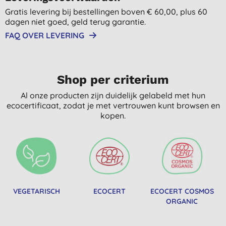
Gratis levering bij bestellingen boven € 60,00, plus 60
dagen niet goed, geld terug garantie.
FAQ OVER LEVERING
Shop per criterium
Al onze producten zijn duidelijk gelabeld met hun
ecocertificaat, zodat je met vertrouwen kunt browsen en
kopen.
VEGETARISCH
ECOCERT
ECOCERT COSMOS
ORGANIC