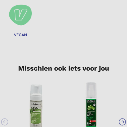
VEGAN
Misschien ook iets voor jou