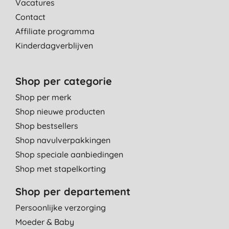
Vacatures
Contact
Affiliate programma
Kinderdagverblijven
Shop per categorie
Shop per merk
Shop nieuwe producten
Shop bestsellers
Shop navulverpakkingen
Shop speciale aanbiedingen
Shop met stapelkorting
Shop per departement
Persoonlijke verzorging
Moeder & Baby