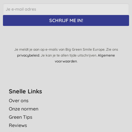
SCHRIJF ME IN!
Je meldt je aan op e-mails van Big Green Smile Europe. Zie ons
privacybeleid
. Je kan je te allen tijde uitschrijven.
Algemene
voorwaarden
.
Snelle Links
Over ons
Onze normen
Green Tips
Reviews