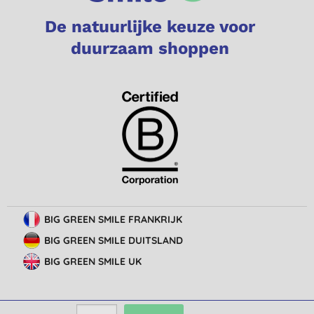
De natuurlijke keuze voor
duurzaam shoppen
BIG GREEN SMILE FRANKRIJK
BIG GREEN SMILE DUITSLAND
BIG GREEN SMILE UK