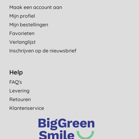
Maak een account aan
Mijn profiel
Mijn bestellingen
Favorieten
Verlanglijst
Inschrijven op de nieuwsbrief
Help
FAQ's
Levering
Retouren
Klantenservice