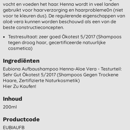
vocht en voeden het haar. Henna wordt in veel landen
gebruikt voor haarverzorging en haarprobleme0n (niet
voor te kleuren dus). De regulerende eigenschappen van
aloë vera kunnen worden beschouwd als een van de
beste constructieconcepten.
Testresultaat: zeer goed Ökotest 5/2017 (Shampoos
tegen droog haar, gecertificeerde natuurlijke
cosmetica)
Ingrediënten
Eubiona Aufbaushampoo Henna-Aloe Vera - Testurteil:
Sehr Gut Ökotest 5/2017 (shampoos Gegen Trockene
Haare, Zertifizierte Naturkosmetik)
Hier Zu Kaufen!
Inhoud
200ml
Productcode
EUBIAUFB