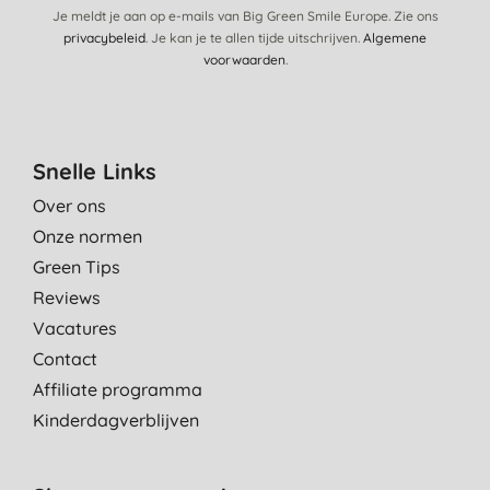
Je meldt je aan op e-mails van Big Green Smile Europe. Zie ons
privacybeleid
. Je kan je te allen tijde uitschrijven.
Algemene
voorwaarden
.
Snelle Links
Over ons
Onze normen
Green Tips
Reviews
Vacatures
Contact
Affiliate programma
Kinderdagverblijven