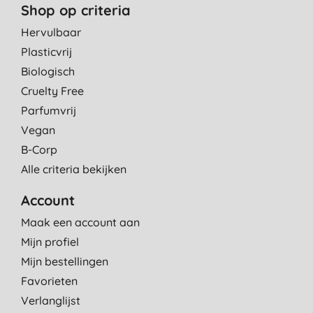
Shop op criteria
Hervulbaar
Plasticvrij
Biologisch
Cruelty Free
Parfumvrij
Vegan
B-Corp
Alle criteria bekijken
Account
Maak een account aan
Mijn profiel
Mijn bestellingen
Favorieten
Verlanglijst