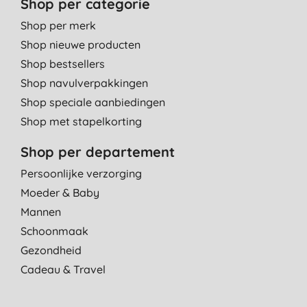
Shop per categorie
Shop per merk
Shop nieuwe producten
Shop bestsellers
Shop navulverpakkingen
Shop speciale aanbiedingen
Shop met stapelkorting
Shop per departement
Persoonlijke verzorging
Moeder & Baby
Mannen
Schoonmaak
Gezondheid
Cadeau & Travel