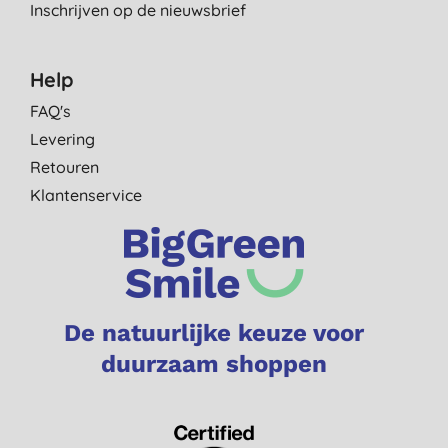
Inschrijven op de nieuwsbrief
Help
FAQ's
Levering
Retouren
Klantenservice
De natuurlijke keuze voor
duurzaam shoppen