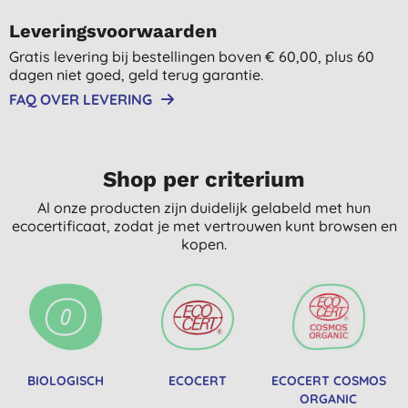
Leveringsvoorwaarden
Gratis levering bij bestellingen boven € 60,00, plus 60
dagen niet goed, geld terug garantie.
FAQ OVER LEVERING
Shop per criterium
Al onze producten zijn duidelijk gelabeld met hun
ecocertificaat, zodat je met vertrouwen kunt browsen en
kopen.
BIOLOGISCH
ECOCERT
ECOCERT COSMOS
ORGANIC