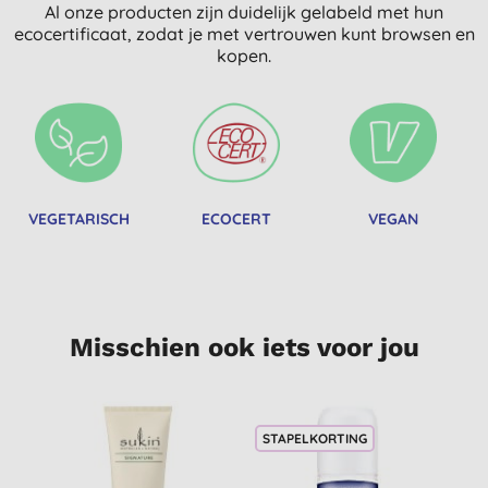
Al onze producten zijn duidelijk gelabeld met hun
ecocertificaat, zodat je met vertrouwen kunt browsen en
kopen.
VEGETARISCH
ECOCERT
VEGAN
Misschien ook iets voor jou
STAPELKORTING