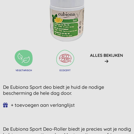
ALLES BEKIJKEN
VEGETARISCH
ECOCERT
De Eubiona Sport deo biedt je huid de nodige
bescherming de hele dag door.
+ toevoegen aan verlanglijst
De Eubiona Sport Deo-Roller biedt je precies wat je nodig