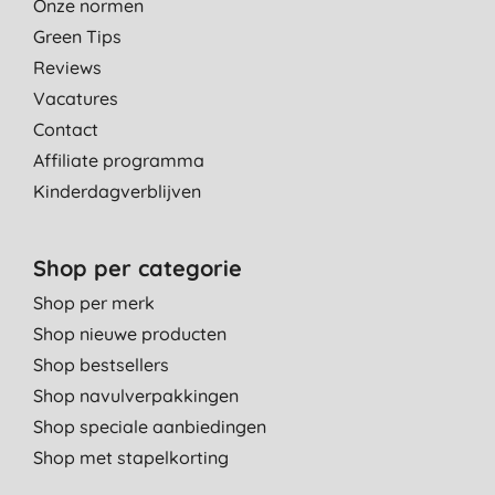
Onze normen
Green Tips
Reviews
Vacatures
Contact
Affiliate programma
Kinderdagverblijven
Shop per categorie
Shop per merk
Shop nieuwe producten
Shop bestsellers
Shop navulverpakkingen
Shop speciale aanbiedingen
Shop met stapelkorting