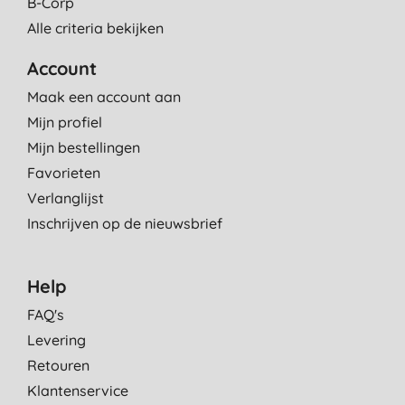
B-Corp
Alle criteria bekijken
Account
Maak een account aan
Mijn profiel
Mijn bestellingen
Favorieten
Verlanglijst
Inschrijven op de nieuwsbrief
Help
FAQ's
Levering
Retouren
Klantenservice