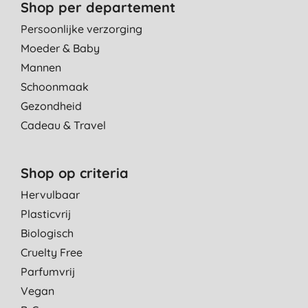
Shop per departement
Persoonlijke verzorging
Moeder & Baby
Mannen
Schoonmaak
Gezondheid
Cadeau & Travel
Shop op criteria
Hervulbaar
Plasticvrij
Biologisch
Cruelty Free
Parfumvrij
Vegan