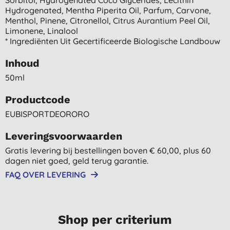
Hydrogenated, Mentha Piperita Oil, Parfum, Carvone,
Menthol, Pinene, Citronellol, Citrus Aurantium Peel Oil,
Limonene, Linalool
* Ingrediënten Uit Gecertificeerde Biologische Landbouw
Inhoud
50ml
Productcode
EUBISPORTDEORORO
Leveringsvoorwaarden
Gratis levering bij bestellingen boven € 60,00, plus 60
dagen niet goed, geld terug garantie.
FAQ OVER LEVERING
Shop per criterium