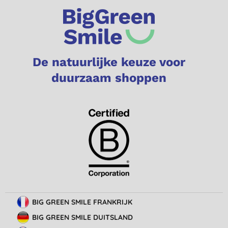
De natuurlijke keuze voor
duurzaam shoppen
BIG GREEN SMILE FRANKRIJK
BIG GREEN SMILE DUITSLAND