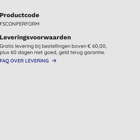
Productcode
FSCONPERFORM
Leveringsvoorwaarden
Gratis levering bij bestellingen boven € 60,00,
plus 60 dagen niet goed, geld terug garantie.
FAQ OVER LEVERING