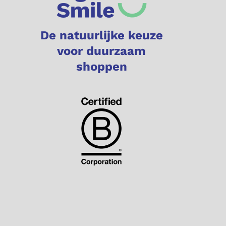
De natuurlijke keuze
voor duurzaam
shoppen