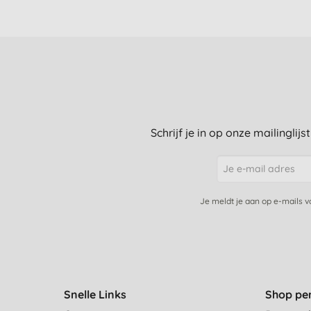
Schrijf je in op onze mailinglij
Je meldt je aan op e-mails 
Snelle Links
Shop pe