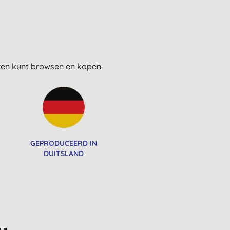
uwen kunt browsen en kopen.
GEPRODUCEERD IN
DUITSLAND