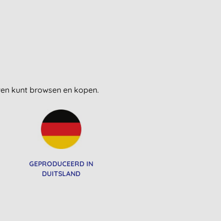
uwen kunt browsen en kopen.
GEPRODUCEERD IN
DUITSLAND