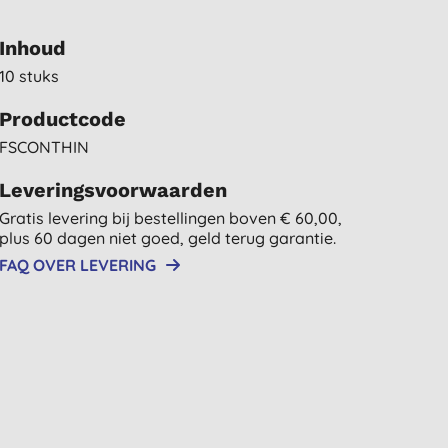
Inhoud
10 stuks
Productcode
FSCONTHIN
Leveringsvoorwaarden
Gratis levering bij bestellingen boven € 60,00,
plus 60 dagen niet goed, geld terug garantie.
FAQ OVER LEVERING