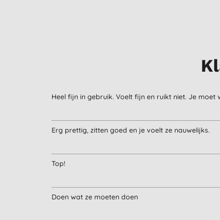
Kl
Heel fijn in gebruik. Voelt fijn en ruikt niet. Je m
Erg prettig, zitten goed en je voelt ze nauwelijks.
Top!
Doen wat ze moeten doen