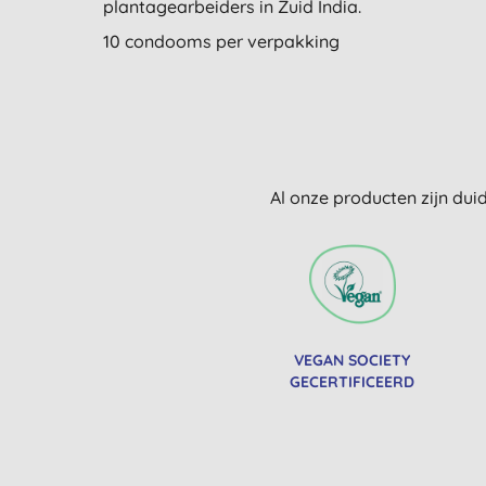
plantagearbeiders in Zuid India.
10 condooms per verpakking
Al onze producten zijn dui
VEGAN SOCIETY
GECERTIFICEERD