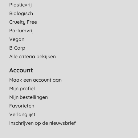
Plasticvrij
Biologisch
Cruelty Free
Parfumvrij
Vegan
B-Corp
Alle criteria bekijken
Account
Maak een account aan
Mijn profiel
Mijn bestellingen
Favorieten
Verlanglijst
Inschrijven op de nieuwsbrief