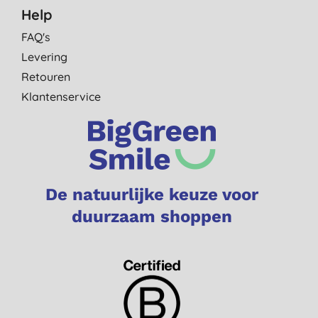
Help
FAQ's
Levering
Retouren
Klantenservice
De natuurlijke keuze voor
duurzaam shoppen