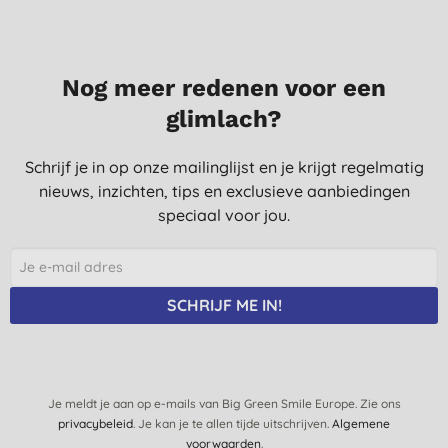
30-8-2021
Nog meer redenen voor een
glimlach?
Schrijf je in op onze mailinglijst en je krijgt regelmatig
nieuws, inzichten, tips en exclusieve aanbiedingen
speciaal voor jou.
SCHRIJF ME IN!
Je meldt je aan op e-mails van Big Green Smile Europe. Zie ons
privacybeleid
. Je kan je te allen tijde uitschrijven.
Algemene
voorwaarden
.