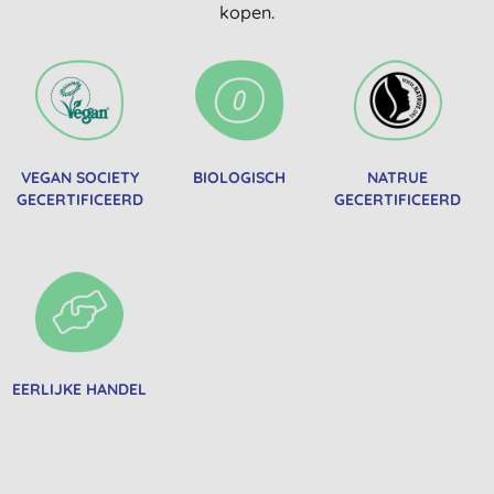
kopen.
VEGAN SOCIETY
BIOLOGISCH
NATRUE
GECERTIFICEERD
GECERTIFICEERD
EERLIJKE HANDEL