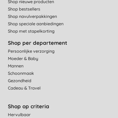
Shop nieuwe producten
Shop bestsellers
Shop navulverpakkingen
Shop speciale aanbiedingen
Shop met stapelkorting
Shop per departement
Persoonlijke verzorging
Moeder & Baby
Mannen
Schoonmaak
Gezondheid
Cadeau & Travel
Shop op criteria
Hervulbaar