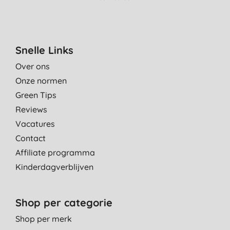
Snelle Links
Over ons
Onze normen
Green Tips
Reviews
Vacatures
Contact
Affiliate programma
Kinderdagverblijven
Shop per categorie
Shop per merk