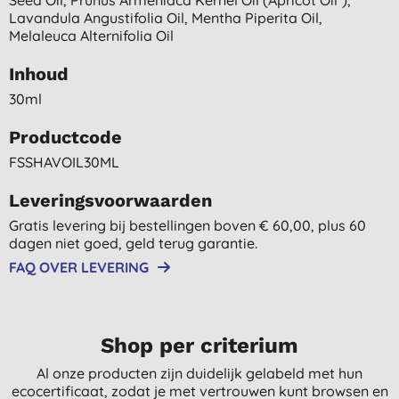
Lavandula Angustifolia Oil, Mentha Piperita Oil,
Melaleuca Alternifolia Oil
Inhoud
30ml
Productcode
FSSHAVOIL30ML
Leveringsvoorwaarden
Gratis levering bij bestellingen boven € 60,00, plus 60
dagen niet goed, geld terug garantie.
FAQ OVER LEVERING
Shop per criterium
Al onze producten zijn duidelijk gelabeld met hun
ecocertificaat, zodat je met vertrouwen kunt browsen en