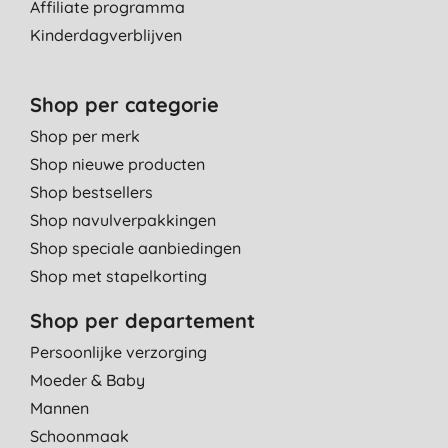
Affiliate programma
Kinderdagverblijven
Shop per categorie
Shop per merk
Shop nieuwe producten
Shop bestsellers
Shop navulverpakkingen
Shop speciale aanbiedingen
Shop met stapelkorting
Shop per departement
Persoonlijke verzorging
Moeder & Baby
Mannen
Schoonmaak