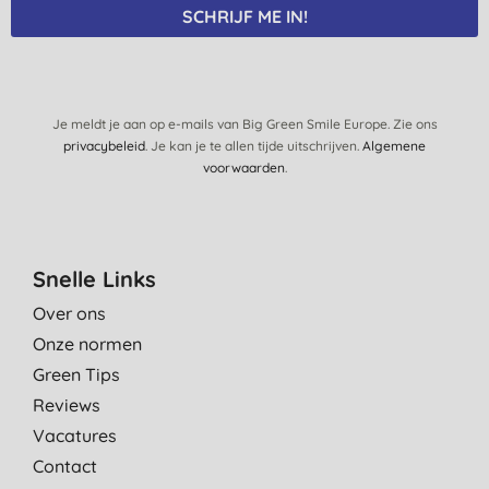
SCHRIJF ME IN!
Je meldt je aan op e-mails van Big Green Smile Europe. Zie ons
privacybeleid
. Je kan je te allen tijde uitschrijven.
Algemene
voorwaarden
.
Snelle Links
Over ons
Onze normen
Green Tips
Reviews
Vacatures
Contact