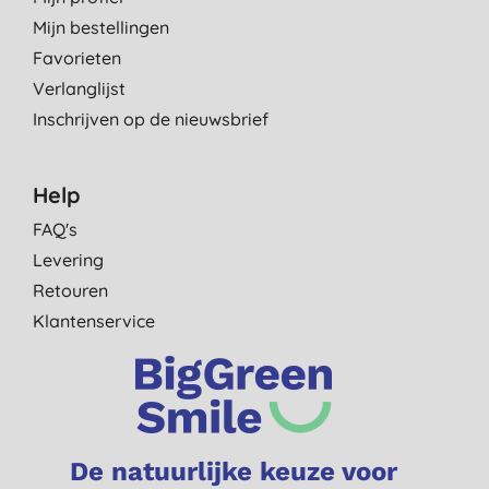
Mijn bestellingen
Favorieten
Verlanglijst
Inschrijven op de nieuwsbrief
Help
FAQ's
Levering
Retouren
Klantenservice
De natuurlijke keuze voor