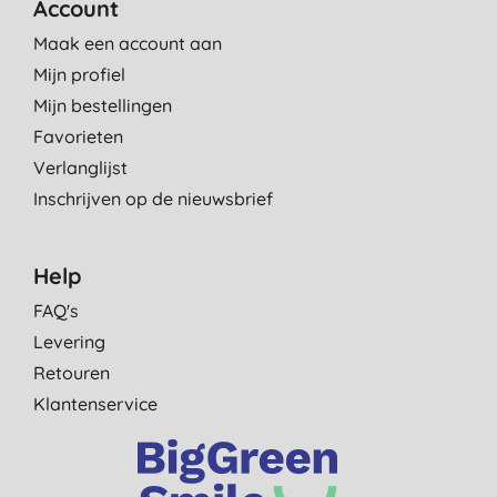
Account
Maak een account aan
Mijn profiel
Mijn bestellingen
Favorieten
Verlanglijst
Inschrijven op de nieuwsbrief
Help
FAQ's
Levering
Retouren
Klantenservice