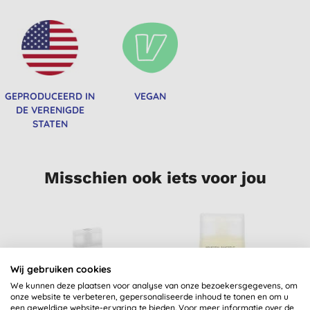
GEPRODUCEERD IN
VEGAN
DE VERENIGDE
STATEN
Misschien ook iets voor jou
Wij gebruiken cookies
We kunnen deze plaatsen voor analyse van onze bezoekersgegevens, om
onze website te verbeteren, gepersonaliseerde inhoud te tonen en om u
een geweldige website-ervaring te bieden. Voor meer informatie over de