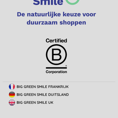
De natuurlijke keuze voor
duurzaam shoppen
BIG GREEN SMILE FRANKRIJK
BIG GREEN SMILE DUITSLAND
BIG GREEN SMILE UK