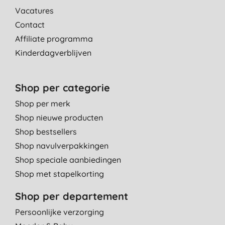
Vacatures
Contact
Affiliate programma
Kinderdagverblijven
Shop per categorie
Shop per merk
Shop nieuwe producten
Shop bestsellers
Shop navulverpakkingen
Shop speciale aanbiedingen
Shop met stapelkorting
Shop per departement
Persoonlijke verzorging