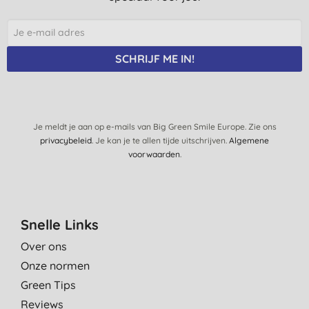
SCHRIJF ME IN!
Je meldt je aan op e-mails van Big Green Smile Europe. Zie ons
privacybeleid
. Je kan je te allen tijde uitschrijven.
Algemene
voorwaarden
.
Snelle Links
Over ons
Onze normen
Green Tips
Reviews