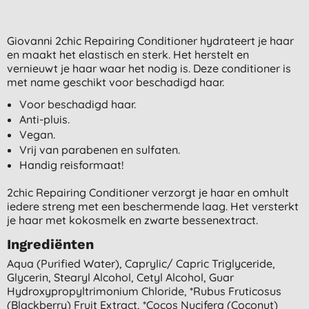
Giovanni 2chic Repairing Conditioner hydrateert je haar
en maakt het elastisch en sterk. Het herstelt en
vernieuwt je haar waar het nodig is. Deze conditioner is
met name geschikt voor beschadigd haar.
Voor beschadigd haar.
Anti-pluis.
Vegan.
Vrij van parabenen en sulfaten.
Handig reisformaat!
2chic Repairing Conditioner verzorgt je haar en omhult
iedere streng met een beschermende laag. Het versterkt
je haar met kokosmelk en zwarte bessenextract.
Ingrediënten
Aqua (purified Water), Caprylic/ Capric Triglyceride,
Glycerin, Stearyl Alcohol, Cetyl Alcohol, Guar
Hydroxypropyltrimonium Chloride, *rubus Fruticosus
(blackberry) Fruit Extract, *cocos Nucifera (coconut)