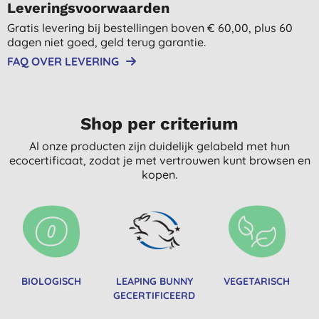
Leveringsvoorwaarden
Gratis levering bij bestellingen boven € 60,00, plus 60
dagen niet goed, geld terug garantie.
FAQ OVER LEVERING
Shop per criterium
Al onze producten zijn duidelijk gelabeld met hun
ecocertificaat, zodat je met vertrouwen kunt browsen en
kopen.
BIOLOGISCH
LEAPING BUNNY
VEGETARISCH
GECERTIFICEERD