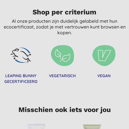
Shop per criterium
Al onze producten zijn duidelijk gelabeld met hun
ecocertificaat, zodat je met vertrouwen kunt browsen en
kopen.
LEAPING BUNNY
VEGETARISCH
VEGAN
GECERTIFICEERD
Misschien ook iets voor jou