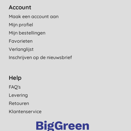
Account
Maak een account aan
Mijn profiel
Mijn bestellingen
Favorieten
Verlanglijst
Inschrijven op de nieuwsbrief
Help
FAQ's
Levering
Retouren
Klantenservice