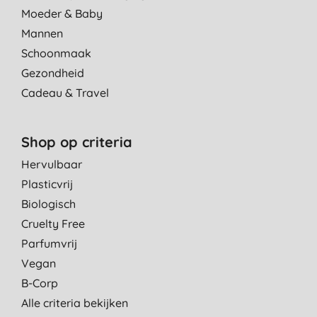
Moeder & Baby
Mannen
Schoonmaak
Gezondheid
Cadeau & Travel
Shop op criteria
Hervulbaar
Plasticvrij
Biologisch
Cruelty Free
Parfumvrij
Vegan
B-Corp
Alle criteria bekijken