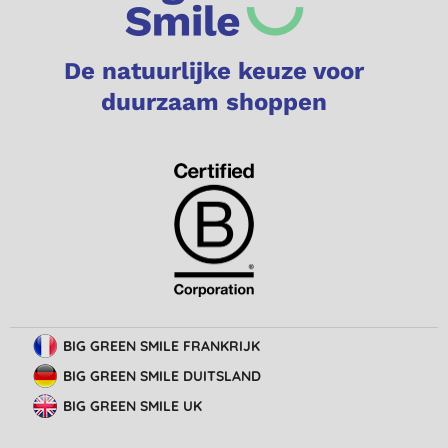
De natuurlijke keuze voor
duurzaam shoppen
BIG GREEN SMILE FRANKRIJK
BIG GREEN SMILE DUITSLAND
BIG GREEN SMILE UK