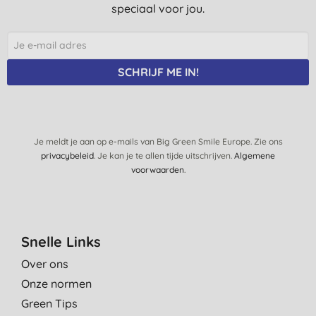
speciaal voor jou.
SCHRIJF ME IN!
Je meldt je aan op e-mails van Big Green Smile Europe. Zie ons
privacybeleid
. Je kan je te allen tijde uitschrijven.
Algemene
voorwaarden
.
Snelle Links
Over ons
Onze normen
Green Tips