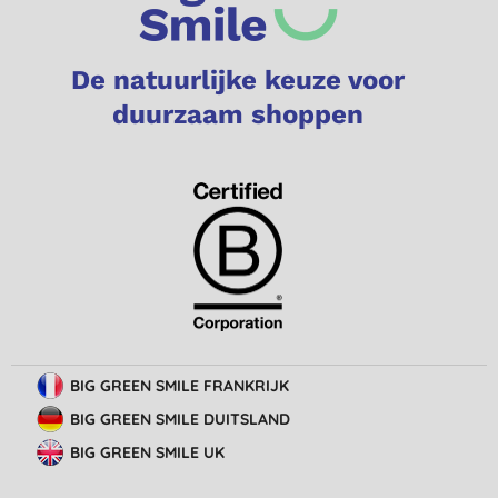
De natuurlijke keuze voor
duurzaam shoppen
BIG GREEN SMILE FRANKRIJK
BIG GREEN SMILE DUITSLAND
BIG GREEN SMILE UK