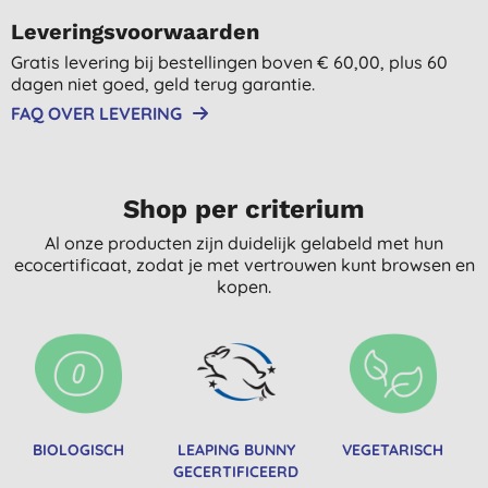
Leveringsvoorwaarden
Gratis levering bij bestellingen boven € 60,00, plus 60
dagen niet goed, geld terug garantie.
FAQ OVER LEVERING
Shop per criterium
Al onze producten zijn duidelijk gelabeld met hun
ecocertificaat, zodat je met vertrouwen kunt browsen en
kopen.
BIOLOGISCH
LEAPING BUNNY
VEGETARISCH
GECERTIFICEERD