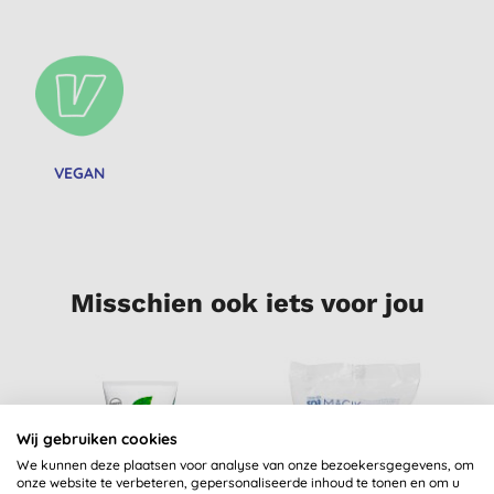
VEGAN
Misschien ook iets voor jou
Wij gebruiken cookies
We kunnen deze plaatsen voor analyse van onze bezoekersgegevens, om
onze website te verbeteren, gepersonaliseerde inhoud te tonen en om u