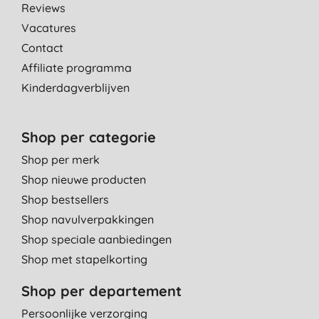
Reviews
Vacatures
Contact
Affiliate programma
Kinderdagverblijven
Shop per categorie
Shop per merk
Shop nieuwe producten
Shop bestsellers
Shop navulverpakkingen
Shop speciale aanbiedingen
Shop met stapelkorting
Shop per departement
Persoonlijke verzorging