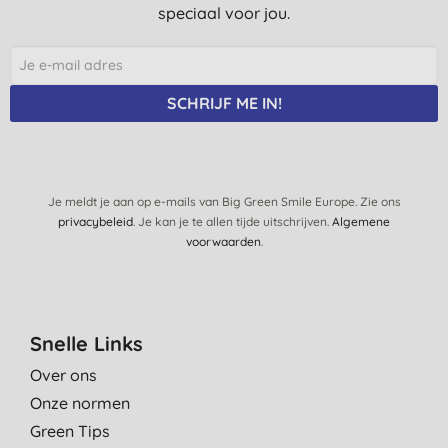
speciaal voor jou.
SCHRIJF ME IN!
Je meldt je aan op e-mails van Big Green Smile Europe. Zie ons
privacybeleid
. Je kan je te allen tijde uitschrijven.
Algemene
voorwaarden
.
Snelle Links
Over ons
Onze normen
Green Tips