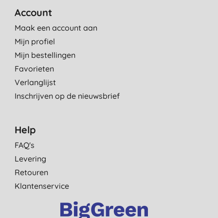
Account
Maak een account aan
Mijn profiel
Mijn bestellingen
Favorieten
Verlanglijst
Inschrijven op de nieuwsbrief
Help
FAQ's
Levering
Retouren
Klantenservice