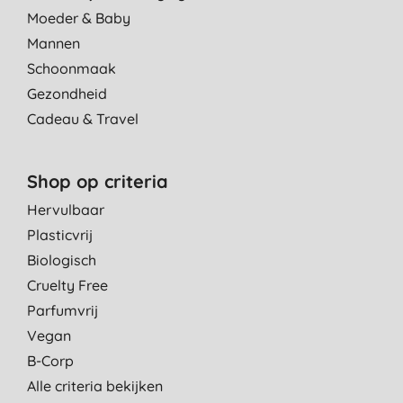
Moeder & Baby
Mannen
Schoonmaak
Gezondheid
Cadeau & Travel
Shop op criteria
Hervulbaar
Plasticvrij
Biologisch
Cruelty Free
Parfumvrij
Vegan
B-Corp
Alle criteria bekijken