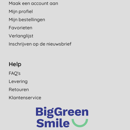
Maak een account aan
Mijn profiel
Mijn bestellingen
Favorieten
Verlanglijst
Inschrijven op de nieuwsbrief
Help
FAQ's
Levering
Retouren
Klantenservice