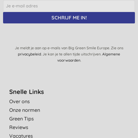
SCHRIJF ME IN!
Je meldt je aan op e-mails van Big Green Smile Europe. Zie ons
privacybeleid
. Je kan je te allen tijde uitschrijven.
Algemene
voorwaarden
.
Snelle Links
Over ons
Onze normen
Green Tips
Reviews
Vacatures