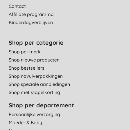
Contact
Affiliate programma
Kinderdagverblijven
Shop per categorie
Shop per merk
Shop nieuwe producten
Shop bestsellers
Shop navulverpakkingen
Shop speciale aanbiedingen
Shop met stapelkorting
Shop per departement
Persoonlijke verzorging
Moeder & Baby