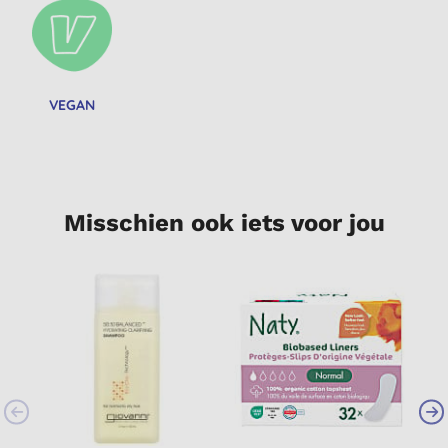
VEGAN
Misschien ook iets voor jou