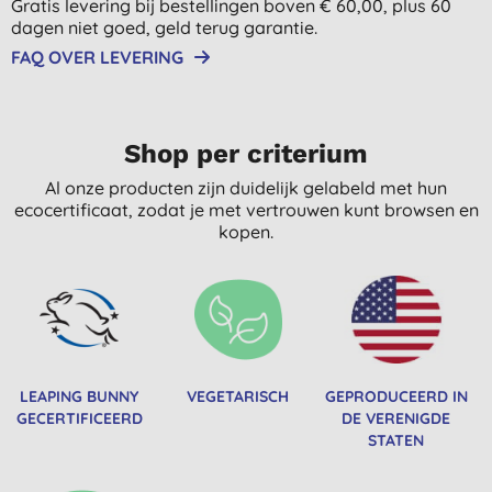
Gratis levering bij bestellingen boven € 60,00, plus 60
dagen niet goed, geld terug garantie.
FAQ OVER LEVERING
Shop per criterium
Al onze producten zijn duidelijk gelabeld met hun
ecocertificaat, zodat je met vertrouwen kunt browsen en
kopen.
LEAPING BUNNY
VEGETARISCH
GEPRODUCEERD IN
GECERTIFICEERD
DE VERENIGDE
STATEN