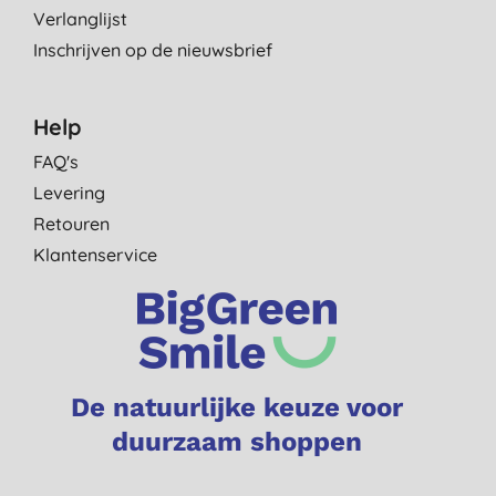
Verlanglijst
Inschrijven op de nieuwsbrief
Help
FAQ's
Levering
Retouren
Klantenservice
De natuurlijke keuze voor
duurzaam shoppen