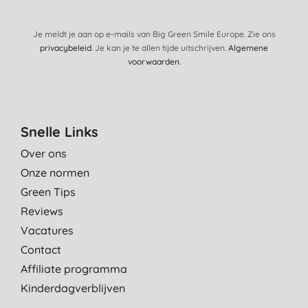
Je meldt je aan op e-mails van Big Green Smile Europe. Zie ons
privacybeleid
. Je kan je te allen tijde uitschrijven.
Algemene
voorwaarden
.
Snelle Links
Over ons
Onze normen
Green Tips
Reviews
Vacatures
Contact
Affiliate programma
Kinderdagverblijven