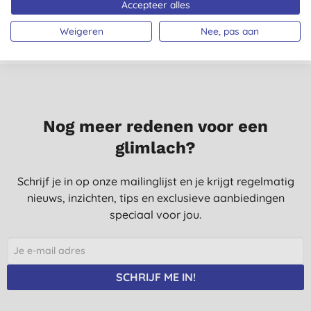
Accepteer alles
Weigeren
Nee, pas aan
Nog meer redenen voor een
glimlach?
Schrijf je in op onze mailinglijst en je krijgt regelmatig
nieuws, inzichten, tips en exclusieve aanbiedingen
speciaal voor jou.
SCHRIJF ME IN!