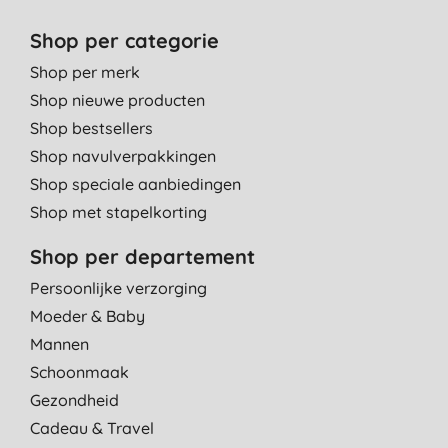
Shop per categorie
Shop per merk
Shop nieuwe producten
Shop bestsellers
Shop navulverpakkingen
Shop speciale aanbiedingen
Shop met stapelkorting
Shop per departement
Persoonlijke verzorging
Moeder & Baby
Mannen
Schoonmaak
Gezondheid
Cadeau & Travel