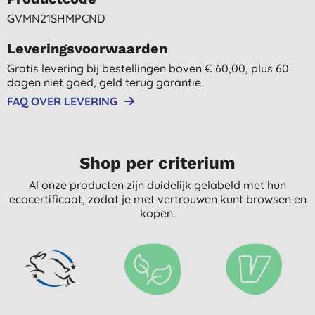
GVMN21SHMPCND
Leveringsvoorwaarden
Gratis levering bij bestellingen boven € 60,00, plus 60
dagen niet goed, geld terug garantie.
FAQ OVER LEVERING
Shop per criterium
Al onze producten zijn duidelijk gelabeld met hun
ecocertificaat, zodat je met vertrouwen kunt browsen en
kopen.