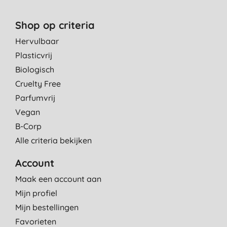
Shop op criteria
Hervulbaar
Plasticvrij
Biologisch
Cruelty Free
Parfumvrij
Vegan
B-Corp
Alle criteria bekijken
Account
Maak een account aan
Mijn profiel
Mijn bestellingen
Favorieten