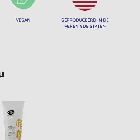
VEGAN
GEPRODUCEERD IN DE
VERENIGDE STATEN
u