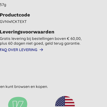
57g
Productcode
GVNWICKTEXT
Leveringsvoorwaarden
Gratis levering bij bestellingen boven € 60,00,
plus 60 dagen niet goed, geld terug garantie.
FAQ OVER LEVERING
uwen kunt browsen en kopen.