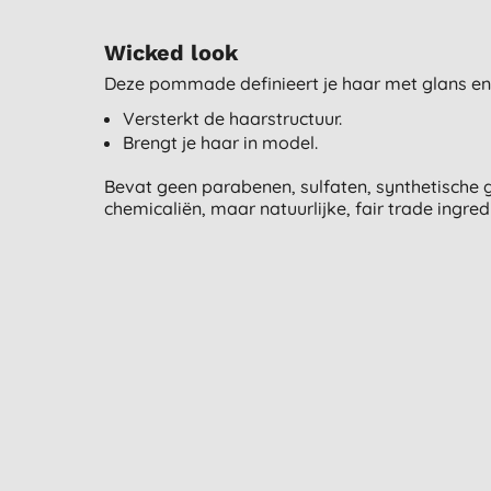
Wicked look
Deze pommade definieert je haar met glans en 
Versterkt de haarstructuur.
Brengt je haar in model.
Bevat geen parabenen, sulfaten, synthetische g
chemicaliën, maar natuurlijke, fair trade ingre