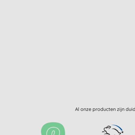
Al onze producten zijn dui