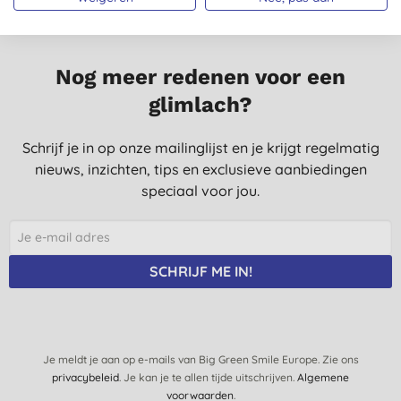
Nog meer redenen voor een
glimlach?
Schrijf je in op onze mailinglijst en je krijgt regelmatig
nieuws, inzichten, tips en exclusieve aanbiedingen
speciaal voor jou.
SCHRIJF ME IN!
Je meldt je aan op e-mails van Big Green Smile Europe. Zie ons
privacybeleid
. Je kan je te allen tijde uitschrijven.
Algemene
voorwaarden
.