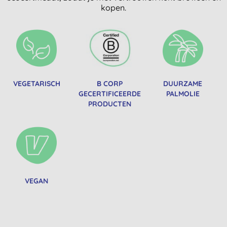
kopen.
VEGETARISCH
B CORP
DUURZAME
GECERTIFICEERDE
PALMOLIE
PRODUCTEN
VEGAN