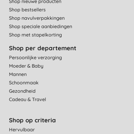
Shop nieuwe producten
Shop bestsellers
Shop navulverpakkingen
Shop speciale aanbiedingen
Shop met stapelkorting
Shop per departement
Persoonlijke verzorging
Moeder & Baby
Mannen
Schoonmaak
Gezondheid
Cadeau & Travel
Shop op criteria
Hervulbaar