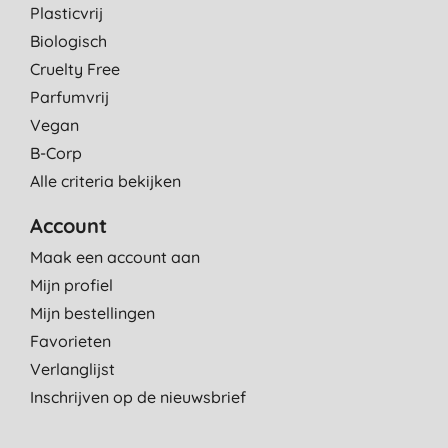
Plasticvrij
Biologisch
Cruelty Free
Parfumvrij
Vegan
B-Corp
Alle criteria bekijken
Account
Maak een account aan
Mijn profiel
Mijn bestellingen
Favorieten
Verlanglijst
Inschrijven op de nieuwsbrief