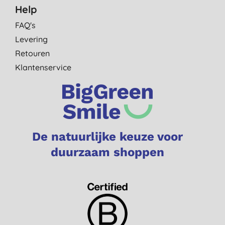
Help
FAQ's
Levering
Retouren
Klantenservice
De natuurlijke keuze voor
duurzaam shoppen