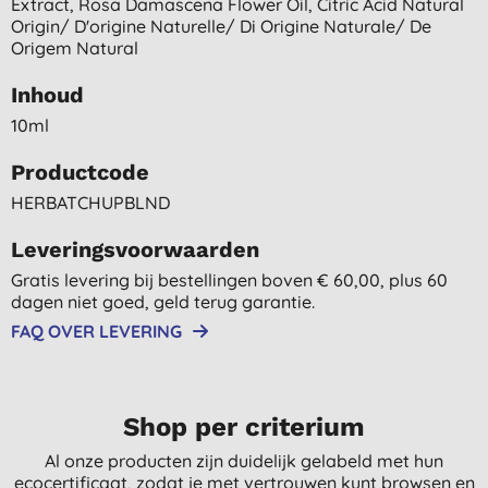
Extract, Rosa Damascena Flower Oil, Citric Acid Natural
Origin/ D'origine Naturelle/ Di Origine Naturale/ De
Origem Natural
Inhoud
10ml
Productcode
HERBATCHUPBLND
Leveringsvoorwaarden
Gratis levering bij bestellingen boven € 60,00, plus 60
dagen niet goed, geld terug garantie.
FAQ OVER LEVERING
Shop per criterium
Al onze producten zijn duidelijk gelabeld met hun
ecocertificaat, zodat je met vertrouwen kunt browsen en