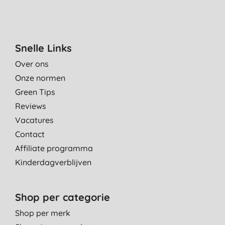
Snelle Links
Over ons
Onze normen
Green Tips
Reviews
Vacatures
Contact
Affiliate programma
Kinderdagverblijven
Shop per categorie
Shop per merk