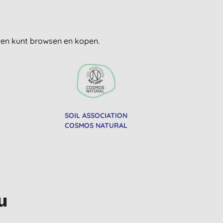
uwen kunt browsen en kopen.
SOIL ASSOCIATION
COSMOS NATURAL
u