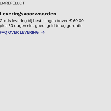
LMREPELLOT
Leveringsvoorwaarden
Gratis levering bij bestellingen boven € 60,00,
plus 60 dagen niet goed, geld terug garantie.
FAQ OVER LEVERING