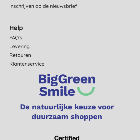
Inschrijven op de nieuwsbrief
Help
FAQ's
Levering
Retouren
Klantenservice
De natuurlijke keuze voor
duurzaam shoppen