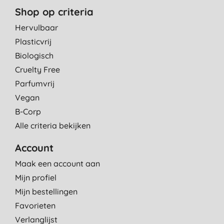
Shop op criteria
Hervulbaar
Plasticvrij
Biologisch
Cruelty Free
Parfumvrij
Vegan
B-Corp
Alle criteria bekijken
Account
Maak een account aan
Mijn profiel
Mijn bestellingen
Favorieten
Verlanglijst