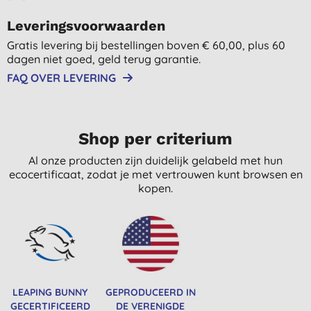
Leveringsvoorwaarden
Gratis levering bij bestellingen boven € 60,00, plus 60
dagen niet goed, geld terug garantie.
FAQ OVER LEVERING
Shop per criterium
Al onze producten zijn duidelijk gelabeld met hun
ecocertificaat, zodat je met vertrouwen kunt browsen en
kopen.
LEAPING BUNNY
GEPRODUCEERD IN
GECERTIFICEERD
DE VERENIGDE