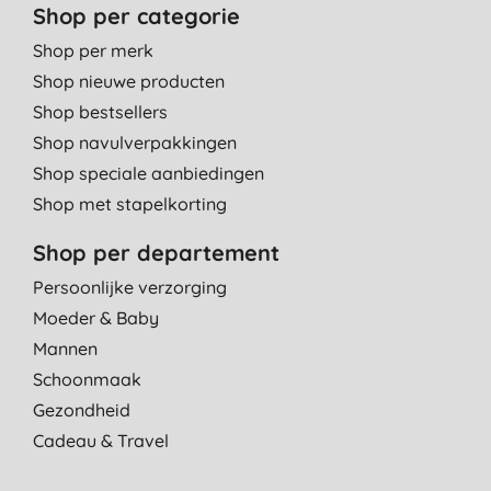
Shop per categorie
Shop per merk
Shop nieuwe producten
Shop bestsellers
Shop navulverpakkingen
Shop speciale aanbiedingen
Shop met stapelkorting
Shop per departement
Persoonlijke verzorging
Moeder & Baby
Mannen
Schoonmaak
Gezondheid
Cadeau & Travel