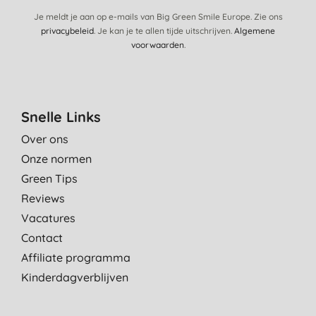
Je meldt je aan op e-mails van Big Green Smile Europe. Zie ons
privacybeleid
. Je kan je te allen tijde uitschrijven.
Algemene
voorwaarden
.
Snelle Links
Over ons
Onze normen
Green Tips
Reviews
Vacatures
Contact
Affiliate programma
Kinderdagverblijven