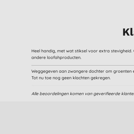
Kl
Heel handig, met wat stiksel voor extra stevighei
andere loofahproducten.
Weggegeven aan zwangere dochter om groenten en
Tot nu toe nog geen klachten gekregen.
Alle beoordelingen komen van geverifieerde klant