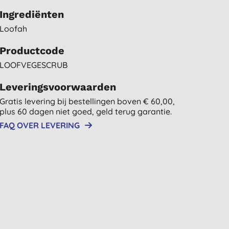
Ingrediënten
Loofah
Productcode
LOOFVEGESCRUB
Leveringsvoorwaarden
Gratis levering bij bestellingen boven € 60,00,
plus 60 dagen niet goed, geld terug garantie.
FAQ OVER LEVERING