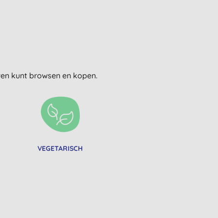
uwen kunt browsen en kopen.
VEGETARISCH