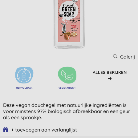
Galerij
ALLES BEKIJKEN
HERVULBAAR
VEGETARISCH
Deze vegan douchegel met natuurlijke ingrediënten is
voor minstens 97% biologisch afbreekbaar en een geur
als een sprookje.
+ toevoegen aan verlanglijst