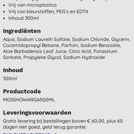
Vrij van microplastics
Vrij van kleurstoffen, PEG’s en EDTA
Inhoud 300ml
Ingrediënten
Aqua, Sodium Laureth Sulfate, Sodium Chloride, Glycerin,
Cocamidopropyl Betaine, Parfum, Sodium Benzoate,
Aloe Barbadensis Leaf Juice, Citric Acid, Potassium
Sorbate, Propylene Glycol, Sodium Hydroxide
Inhoud
300ml
Productcode
MGSSHOWARGA500ML
Leveringsvoorwaarden
Gratis levering bij bestellingen boven € 60,00, plus 60
dagen niet goed, geld terug garantie.