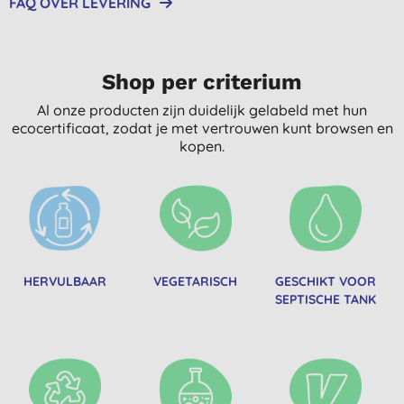
FAQ OVER LEVERING
Shop per criterium
Al onze producten zijn duidelijk gelabeld met hun
ecocertificaat, zodat je met vertrouwen kunt browsen en
kopen.
HERVULBAAR
VEGETARISCH
GESCHIKT VOOR
SEPTISCHE TANK