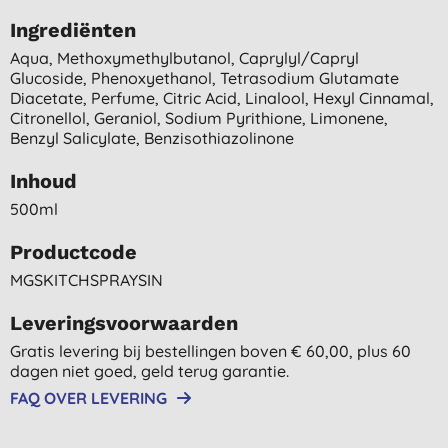
Ingrediënten
Aqua, Methoxymethylbutanol, Caprylyl/capryl
Glucoside, Phenoxyethanol, Tetrasodium Glutamate
Diacetate, Perfume, Citric Acid, Linalool, Hexyl Cinnamal,
Citronellol, Geraniol, Sodium Pyrithione, Limonene,
Benzyl Salicylate, Benzisothiazolinone
Inhoud
500ml
Productcode
MGSKITCHSPRAYSIN
Leveringsvoorwaarden
Gratis levering bij bestellingen boven € 60,00, plus 60
dagen niet goed, geld terug garantie.
FAQ OVER LEVERING