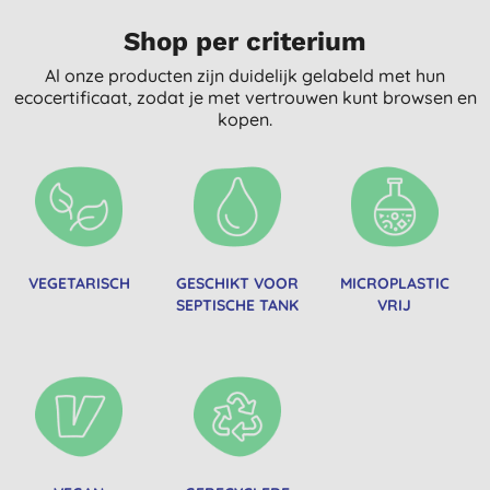
Shop per criterium
Al onze producten zijn duidelijk gelabeld met hun
ecocertificaat, zodat je met vertrouwen kunt browsen en
kopen.
VEGETARISCH
GESCHIKT VOOR
MICROPLASTIC
SEPTISCHE TANK
VRIJ