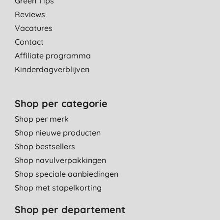
Green Tips
Reviews
Vacatures
Contact
Affiliate programma
Kinderdagverblijven
Shop per categorie
Shop per merk
Shop nieuwe producten
Shop bestsellers
Shop navulverpakkingen
Shop speciale aanbiedingen
Shop met stapelkorting
Shop per departement