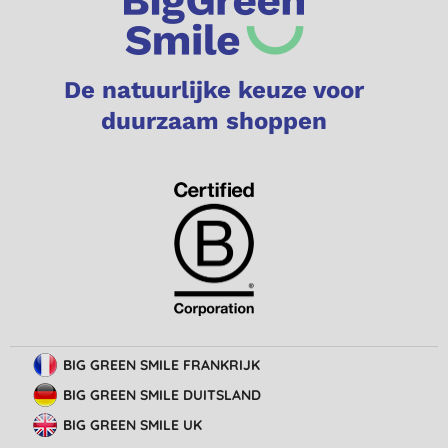
De natuurlijke keuze voor
duurzaam shoppen
BIG GREEN SMILE FRANKRIJK
BIG GREEN SMILE DUITSLAND
BIG GREEN SMILE UK