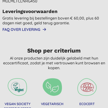
MULMLTCLNRG450
Leveringsvoorwaarden
Gratis levering bij bestellingen boven € 60,00, plus 60
dagen niet goed, geld terug garantie.
FAQ OVER LEVERING
Shop per criterium
Al onze producten zijn duidelijk gelabeld met hun
ecocertificaat, zodat je met vertrouwen kunt browsen en
kopen.
VEGAN SOCIETY
VEGETARISCH
ECOCERT