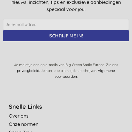
nieuws, inzichten, tips en exclusieve aanbiedingen
speciaal voor jou.
SCHRIJF ME IN!
Je meldt je aan op e-mails van Big Green Smile Europe. Zie ons
privacybeleid
. Je kan je te allen tijde uitschrijven.
Algemene
voorwaarden
.
Snelle Links
Over ons
Onze normen