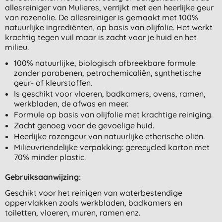
allesreiniger van Mulieres, verrijkt met een heerlijke geur
van rozenolie. De allesreiniger is gemaakt met 100%
natuurlijke ingrediënten, op basis van olijfolie. Het werkt
krachtig tegen vuil maar is zacht voor je huid en het
milieu.
100% natuurlijke, biologisch afbreekbare formule
zonder parabenen, petrochemicaliën, synthetische
geur- of kleurstoffen.
Is geschikt voor vloeren, badkamers, ovens, ramen,
werkbladen, de afwas en meer.
Formule op basis van olijfolie met krachtige reiniging.
Zacht genoeg voor de gevoelige huid.
Heerlijke rozengeur van natuurlijke etherische oliën.
Milieuvriendelijke verpakking: gerecycled karton met
70% minder plastic.
Gebruiksaanwijzing:
Geschikt voor het reinigen van waterbestendige
oppervlakken zoals werkbladen, badkamers en
toiletten, vloeren, muren, ramen enz.