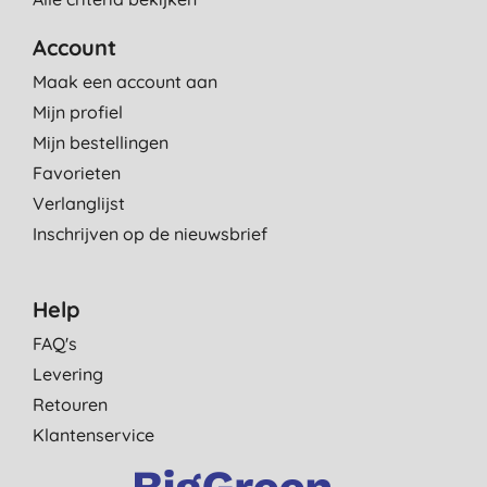
Account
Maak een account aan
Mijn profiel
Mijn bestellingen
Favorieten
Verlanglijst
Inschrijven op de nieuwsbrief
Help
FAQ's
Levering
Retouren
Klantenservice