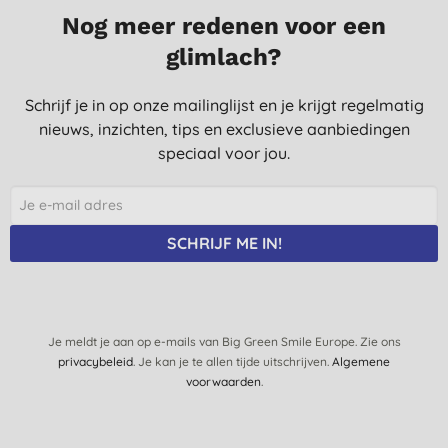
Nog meer redenen voor een
glimlach?
Schrijf je in op onze mailinglijst en je krijgt regelmatig
nieuws, inzichten, tips en exclusieve aanbiedingen
speciaal voor jou.
SCHRIJF ME IN!
Je meldt je aan op e-mails van Big Green Smile Europe. Zie ons
privacybeleid
. Je kan je te allen tijde uitschrijven.
Algemene
voorwaarden
.