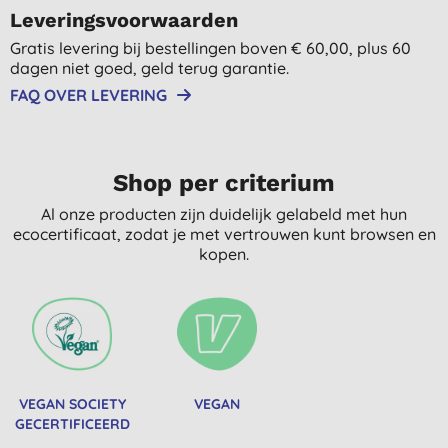
Leveringsvoorwaarden
Gratis levering bij bestellingen boven € 60,00, plus 60
dagen niet goed, geld terug garantie.
FAQ OVER LEVERING
Shop per criterium
Al onze producten zijn duidelijk gelabeld met hun
ecocertificaat, zodat je met vertrouwen kunt browsen en
kopen.
VEGAN SOCIETY
VEGAN
GECERTIFICEERD