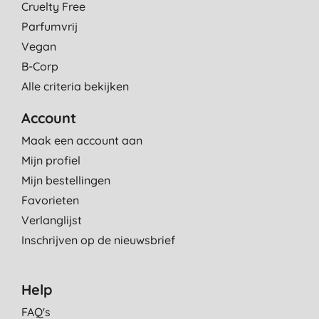
Cruelty Free
Parfumvrij
Vegan
B-Corp
Alle criteria bekijken
Account
Maak een account aan
Mijn profiel
Mijn bestellingen
Favorieten
Verlanglijst
Inschrijven op de nieuwsbrief
Help
FAQ's