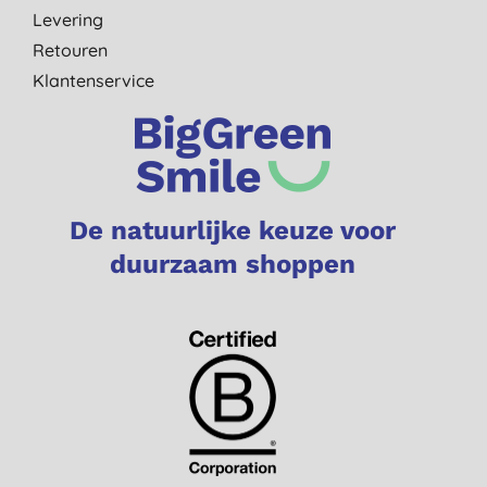
Levering
Retouren
Klantenservice
De natuurlijke keuze voor
duurzaam shoppen