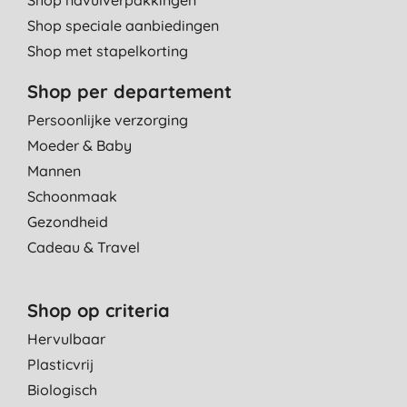
Shop speciale aanbiedingen
Shop met stapelkorting
Shop per departement
Persoonlijke verzorging
Moeder & Baby
Mannen
Schoonmaak
Gezondheid
Cadeau & Travel
Shop op criteria
Hervulbaar
Plasticvrij
Biologisch