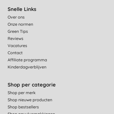
Snelle Links
Over ons
Onze normen
Green Tips
Reviews
Vacatures
Contact
Affiliate programma
Kinderdagverblijven
Shop per categorie
Shop per merk
Shop nieuwe producten
Shop bestsellers
Shop navulverpakkingen