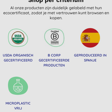
Al onze producten zijn duidelijk gelabeld met hun
ecocertificaat, zodat je met vertrouwen kunt browsen en
kopen.
USDA ORGANISCH
B CORP
GEPRODUCEERD IN
GECERTIFICEERD
GECERTIFICEERDE
SPANJE
PRODUCTEN
MICROPLASTIC
VRIJ