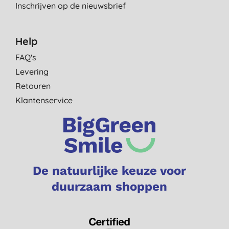
Inschrijven op de nieuwsbrief
Help
FAQ's
Levering
Retouren
Klantenservice
De natuurlijke keuze voor
duurzaam shoppen