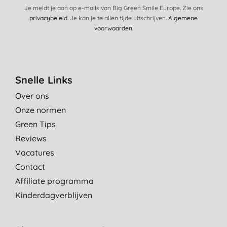
Je meldt je aan op e-mails van Big Green Smile Europe. Zie ons
privacybeleid
. Je kan je te allen tijde uitschrijven.
Algemene
voorwaarden
.
Snelle Links
Over ons
Onze normen
Green Tips
Reviews
Vacatures
Contact
Affiliate programma
Kinderdagverblijven