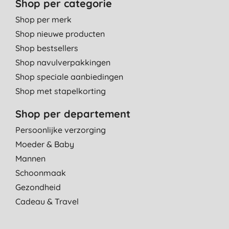
Shop per categorie
Shop per merk
Shop nieuwe producten
Shop bestsellers
Shop navulverpakkingen
Shop speciale aanbiedingen
Shop met stapelkorting
Shop per departement
Persoonlijke verzorging
Moeder & Baby
Mannen
Schoonmaak
Gezondheid
Cadeau & Travel