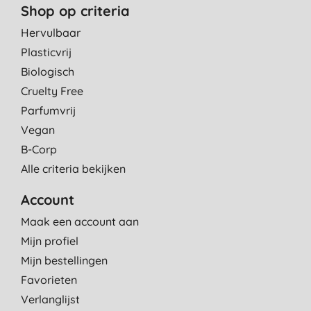
Shop op criteria
Hervulbaar
Plasticvrij
Biologisch
Cruelty Free
Parfumvrij
Vegan
B-Corp
Alle criteria bekijken
Account
Maak een account aan
Mijn profiel
Mijn bestellingen
Favorieten
Verlanglijst