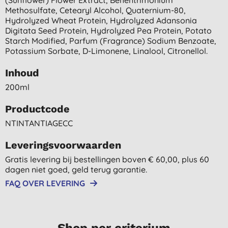
Methosulfate, Cetearyl Alcohol, Quaternium-80,
Hydrolyzed Wheat Protein, Hydrolyzed Adansonia
Digitata Seed Protein, Hydrolyzed Pea Protein, Potato
Starch Modified, Parfum (fragrance) Sodium Benzoate,
Potassium Sorbate, D-Limonene, Linalool, Citronellol.
Inhoud
200ml
Productcode
NTINTANTIAGECC
Leveringsvoorwaarden
Gratis levering bij bestellingen boven € 60,00, plus 60
dagen niet goed, geld terug garantie.
FAQ OVER LEVERING
Shop per criterium