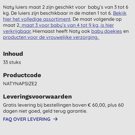
Naty luiers maat 2 zijn geschikt voor baby’s van 3 tot 6
kg. De luiers zijn beschikbaar in de maten 1 tot 6.
Bekijk
hier het volledige assortiment
. De maat volgende op
maat 2,
maat 3 voor baby’s van 4 tot 9 kg, is hier
verkrijgbaar.
Hiernaast heeft Naty ook
baby doekjes
en
producten voor de vrouwelijke verzorging.
Inhoud
33 stuks
Productcode
NATYNAPSIZE2
Leveringsvoorwaarden
Gratis levering bij bestellingen boven € 60,00, plus 60
dagen niet goed, geld terug garantie.
FAQ OVER LEVERING