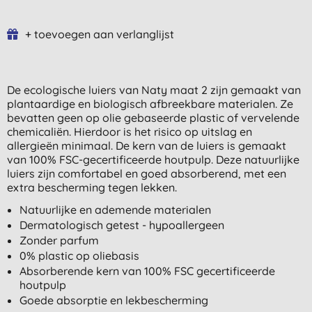
+ toevoegen aan verlanglijst
De ecologische luiers van Naty maat 2 zijn gemaakt van
plantaardige en biologisch afbreekbare materialen. Ze
bevatten geen op olie gebaseerde plastic of vervelende
chemicaliën. Hierdoor is het risico op uitslag en
allergieën minimaal. De kern van de luiers is gemaakt
van 100% FSC-gecertificeerde houtpulp. Deze natuurlijke
luiers zijn comfortabel en goed absorberend, met een
extra bescherming tegen lekken.
Natuurlijke en ademende materialen
Dermatologisch getest - hypoallergeen
Zonder parfum
0% plastic op oliebasis
Absorberende kern van 100% FSC gecertificeerde
houtpulp
Goede absorptie en lekbescherming