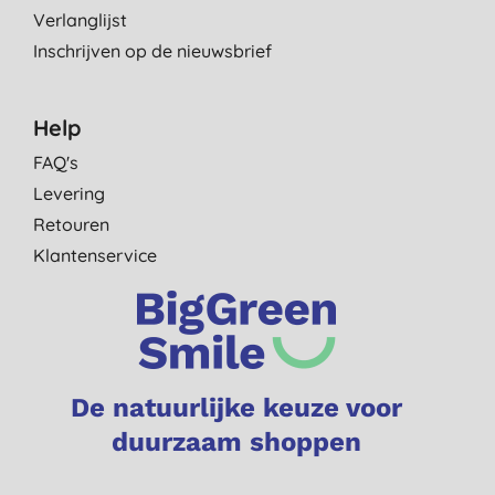
Verlanglijst
Inschrijven op de nieuwsbrief
Help
FAQ's
Levering
Retouren
Klantenservice
De natuurlijke keuze voor
duurzaam shoppen