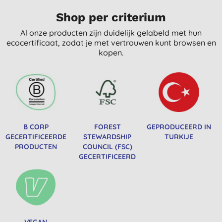
Shop per criterium
Al onze producten zijn duidelijk gelabeld met hun
ecocertificaat, zodat je met vertrouwen kunt browsen en
kopen.
B CORP
FOREST
GEPRODUCEERD IN
GECERTIFICEERDE
STEWARDSHIP
TURKIJE
PRODUCTEN
COUNCIL (FSC)
GECERTIFICEERD
VEGAN