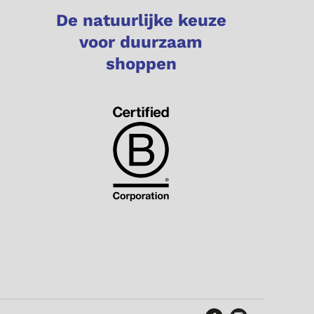
De natuurlijke keuze
voor duurzaam
shoppen