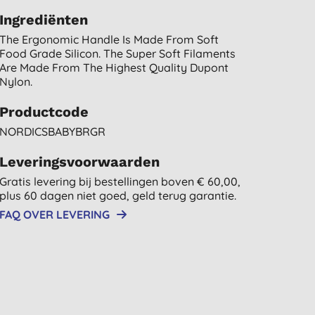
Ingrediënten
The Ergonomic Handle Is Made From Soft
Food Grade Silicon. The Super Soft Filaments
Are Made From The Highest Quality Dupont
Nylon.
Productcode
NORDICSBABYBRGR
Leveringsvoorwaarden
Gratis levering bij bestellingen boven € 60,00,
plus 60 dagen niet goed, geld terug garantie.
FAQ OVER LEVERING