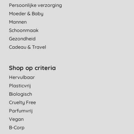
Persoonlijke verzorging
Moeder & Baby
Mannen
Schoonmaak
Gezondheid
Cadeau & Travel
Shop op criteria
Hervulbaar
Plasticvrij
Biologisch
Cruelty Free
Parfumvrij
Vegan
B-Corp