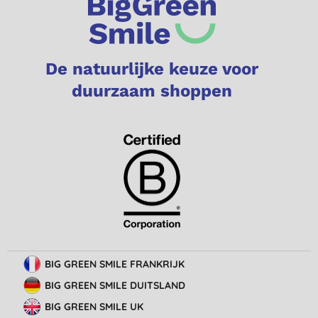
De natuurlijke keuze voor
duurzaam shoppen
BIG GREEN SMILE FRANKRIJK
BIG GREEN SMILE DUITSLAND
BIG GREEN SMILE UK