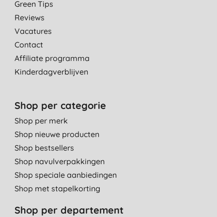
Green Tips
Reviews
Vacatures
Contact
Affiliate programma
Kinderdagverblijven
Shop per categorie
Shop per merk
Shop nieuwe producten
Shop bestsellers
Shop navulverpakkingen
Shop speciale aanbiedingen
Shop met stapelkorting
Shop per departement