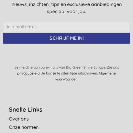
nieuws, inzichten, tips en exclusieve aanbiedingen
speciaal voor jou.
SCHRIJF ME IN!
Je meldt je aan op e-mails van Big Green Smile Europe. Zie ons
privacybeleid
. Je kan je te allen tijde uitschrijven.
Algemene
voorwaarden
.
Snelle Links
Over ons
Onze normen