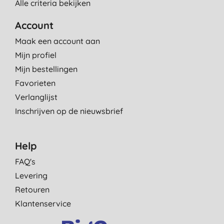
Alle criteria bekijken
Account
Maak een account aan
Mijn profiel
Mijn bestellingen
Favorieten
Verlanglijst
Inschrijven op de nieuwsbrief
Help
FAQ's
Levering
Retouren
Klantenservice