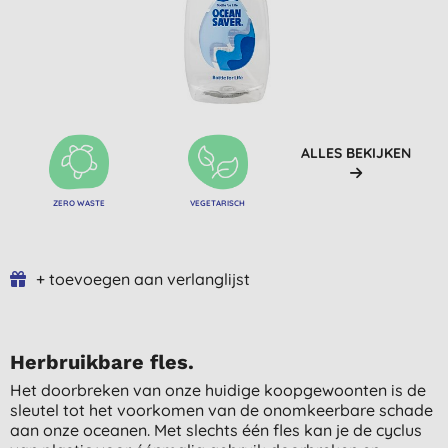
ALLES BEKIJKEN
ZERO WASTE
VEGETARISCH
+ toevoegen aan verlanglijst
Herbruikbare fles.
Het doorbreken van onze huidige koopgewoonten is de
sleutel tot het voorkomen van de onomkeerbare schade
aan onze oceanen. Met slechts één fles kan je de cyclus