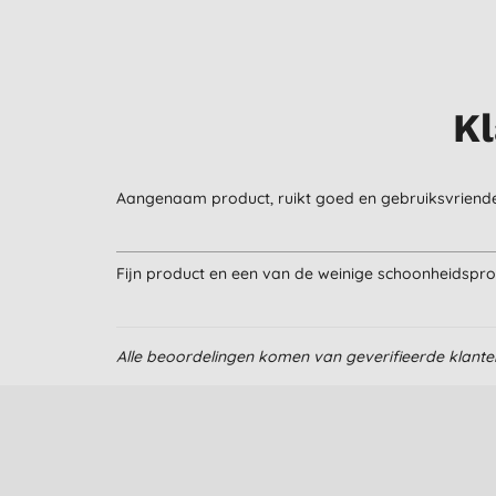
Kl
Aangenaam product, ruikt goed en gebruiksvriende
Fijn product en een van de weinige schoonheidspro
Alle beoordelingen komen van geverifieerde klant