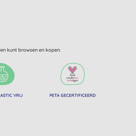
uwen kunt browsen en kopen.
ASTIC VRIJ
PETA GECERTIFICEERD