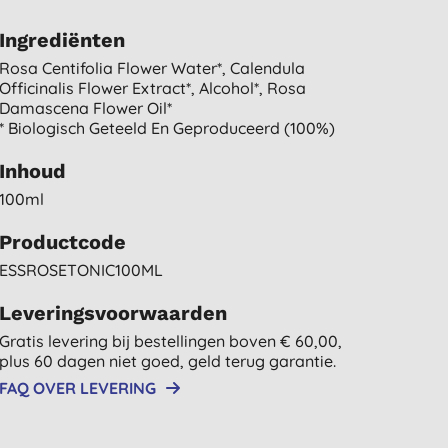
Ingrediënten
Rosa Centifolia Flower Water*, Calendula
Officinalis Flower Extract*, Alcohol*, Rosa
Damascena Flower Oil*
* Biologisch Geteeld En Geproduceerd (100%)
Inhoud
100ml
Productcode
ESSROSETONIC100ML
Leveringsvoorwaarden
Gratis levering bij bestellingen boven € 60,00,
plus 60 dagen niet goed, geld terug garantie.
FAQ OVER LEVERING