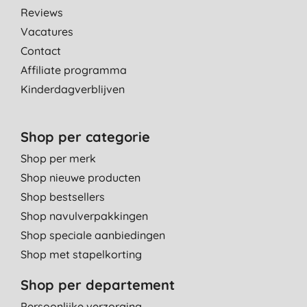
Reviews
Vacatures
Contact
Affiliate programma
Kinderdagverblijven
Shop per categorie
Shop per merk
Shop nieuwe producten
Shop bestsellers
Shop navulverpakkingen
Shop speciale aanbiedingen
Shop met stapelkorting
Shop per departement
Persoonlijke verzorging