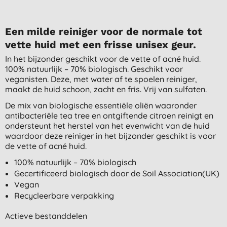
Een milde reiniger voor de normale tot
vette huid met een frisse unisex geur.
In het bijzonder geschikt voor de vette of acné huid.
100% natuurlijk – 70% biologisch. Geschikt voor
veganisten. Deze, met water af te spoelen reiniger,
maakt de huid schoon, zacht en fris. Vrij van sulfaten.
De mix van biologische essentiële oliën waaronder
antibacteriële tea tree en ontgiftende citroen reinigt en
ondersteunt het herstel van het evenwicht van de huid
waardoor deze reiniger in het bijzonder geschikt is voor
de vette of acné huid.
100% natuurlijk – 70% biologisch
Gecertificeerd biologisch door de Soil Association(UK)
Vegan
Recycleerbare verpakking
Actieve bestanddelen