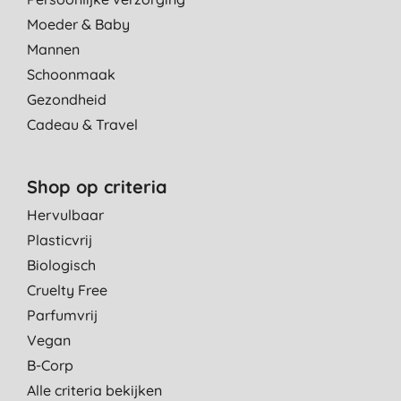
Moeder & Baby
Mannen
Schoonmaak
Gezondheid
Cadeau & Travel
Shop op criteria
Hervulbaar
Plasticvrij
Biologisch
Cruelty Free
Parfumvrij
Vegan
B-Corp
Alle criteria bekijken