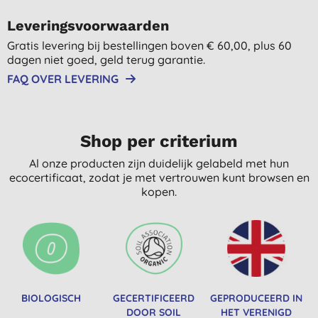
Leveringsvoorwaarden
Gratis levering bij bestellingen boven € 60,00, plus 60
dagen niet goed, geld terug garantie.
FAQ OVER LEVERING
Shop per criterium
Al onze producten zijn duidelijk gelabeld met hun
ecocertificaat, zodat je met vertrouwen kunt browsen en
kopen.
BIOLOGISCH
GECERTIFICEERD
GEPRODUCEERD IN
DOOR SOIL
HET VERENIGD