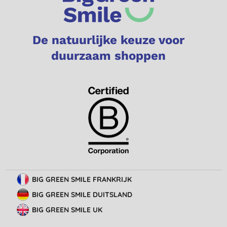
De natuurlijke keuze voor
duurzaam shoppen
BIG GREEN SMILE FRANKRIJK
BIG GREEN SMILE DUITSLAND
BIG GREEN SMILE UK