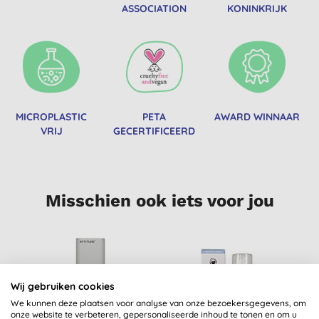
ASSOCIATION
KONINKRIJK
MICROPLASTIC
PETA
AWARD WINNAAR
VRIJ
GECERTIFICEERD
Misschien ook iets voor jou
Wij gebruiken cookies
We kunnen deze plaatsen voor analyse van onze bezoekersgegevens, om
onze website te verbeteren, gepersonaliseerde inhoud te tonen en om u