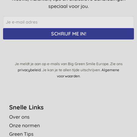
speciaal voor jou.
SCHRIJF ME IN!
Je meldt je aan op e-mails van Big Green Smile Europe. Zie ons
privacybeleid
. Je kan je te allen tijde uitschrijven.
Algemene
voorwaarden
.
Snelle Links
Over ons
Onze normen
Green Tips