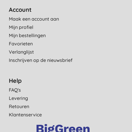
Account
Maak een account aan
Mijn profiel
Mijn bestellingen
Favorieten
Verlanglijst
Inschrijven op de nieuwsbrief
Help
FAQ's
Levering
Retouren
Klantenservice