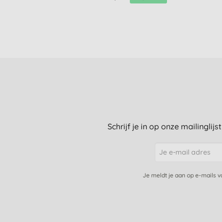
Schrijf je in op onze mailinglij
Je meldt je aan op e-mails 