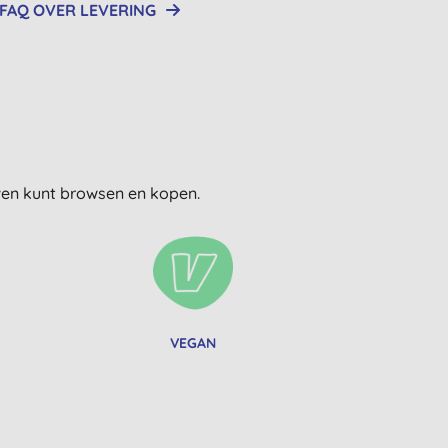
FAQ OVER LEVERING
uwen kunt browsen en kopen.
VEGAN