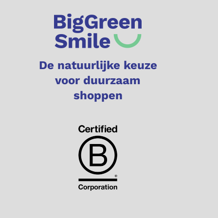
De natuurlijke keuze
voor duurzaam
shoppen