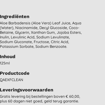
Ingrediënten
Aloe Barbadensis (aloe Vera) Leaf Juice, Aqua
(water), Niacinamide, Decyl Glucoside, Coco-
Betaine, Glycerin, Xanthan Gum, Jojoba Esters,
Inulin, Levulinic Acid, Sodium Levulinate,
Sodium Gluconate, Fructose, Citric Acid,
Potassium Sorbate, Sodium Benzoate.
Inhoud
125ml
Productcode
QAEXFCLEAN
Leveringsvoorwaarden
Gratis levering bij bestellingen boven € 60,00,
plus 60 dagen niet goed, geld terug garantie.