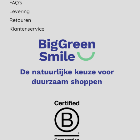
FAQ's
Levering
Retouren
Klantenservice
De natuurlijke keuze voor
duurzaam shoppen