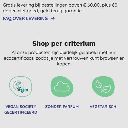
Gratis levering bij bestellingen boven € 60,00, plus 60
dagen niet goed, geld terug garantie.
FAQ OVER LEVERING
Shop per criterium
Al onze producten zijn duidelijk gelabeld met hun
ecocertificaat, zodat je met vertrouwen kunt browsen en
kopen.
VEGAN SOCIETY
ZONDER PARFUM
VEGETARISCH
GECERTIFICEERD