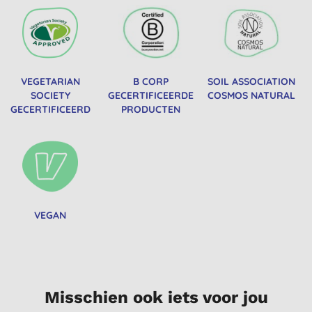
VEGETARIAN
B CORP
SOIL ASSOCIATION
SOCIETY
GECERTIFICEERDE
COSMOS NATURAL
GECERTIFICEERD
PRODUCTEN
VEGAN
Misschien ook iets voor jou